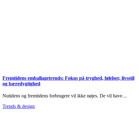
Fremtidens emballagetrends: Fokus på tryghed, følelser, livsstil
og bæredygtighed
Nutidens og fremtidens forbrugere vil ikke nøjes. De vil have…
Trends & design