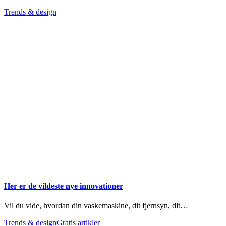
Trends & design
Her er de vildeste nye innovationer
Vil du vide, hvordan din vaskemaskine, dit fjernsyn, dit…
Trends & design
Gratis artikler