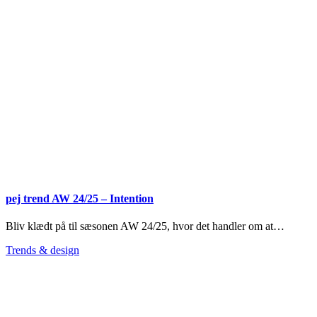
pej trend AW 24/25 – Intention
Bliv klædt på til sæsonen AW 24/25, hvor det handler om at…
Trends & design