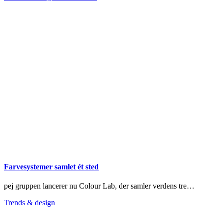
Farvesystemer samlet ét sted
pej gruppen lancerer nu Colour Lab, der samler verdens tre…
Trends & design