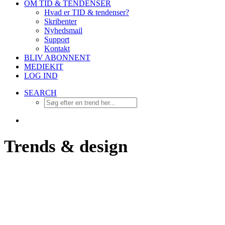
OM TID & TENDENSER
Hvad er TID & tendenser?
Skribenter
Nyhedsmail
Support
Kontakt
BLIV ABONNENT
MEDIEKIT
LOG IND
SEARCH
Trends & design