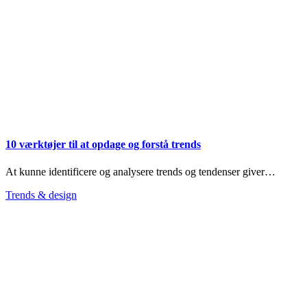
10 værktøjer til at opdage og forstå trends
At kunne identificere og analysere trends og tendenser giver…
Trends & design