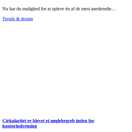
Nu har du mulighed for at opleve én af de mest anerkendte…
Trends & design
Cirkularitet er blevet et nøglebegreb inden for
kontorindretning