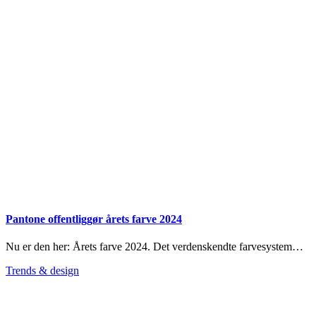
Pantone offentliggør årets farve 2024
Nu er den her: Årets farve 2024. Det verdenskendte farvesystem…
Trends & design