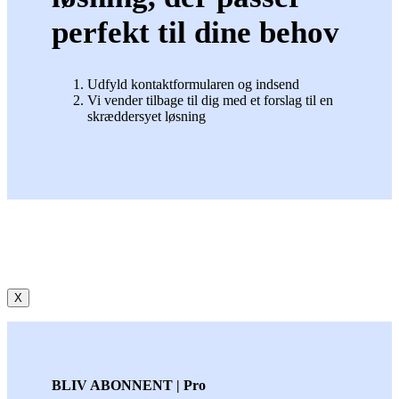
perfekt til dine behov
Udfyld kontaktformularen og indsend
Vi vender tilbage til dig med et forslag til en
skræddersyet løsning
X
BLIV ABONNENT | Pro