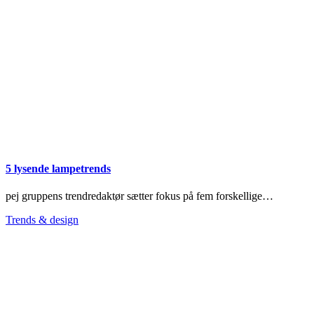
5 lysende lampetrends
pej gruppens trendredaktør sætter fokus på fem forskellige…
Trends & design