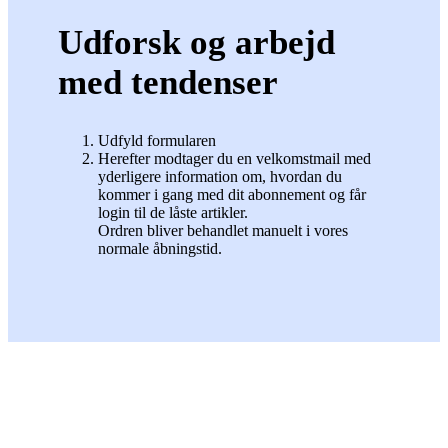
Udforsk og arbejd
med tendenser
Udfyld formularen
Herefter modtager du en velkomstmail med
yderligere information om, hvordan du
kommer i gang med dit abonnement og får
login til de låste artikler.
Ordren bliver behandlet manuelt i vores
normale åbningstid.