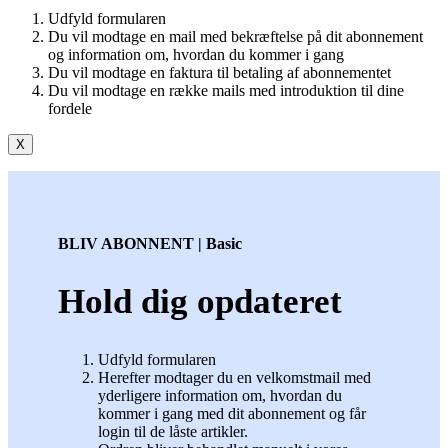
Udfyld formularen
Du vil modtage en mail med bekræftelse på dit abonnement
og information om, hvordan du kommer i gang
Du vil modtage en faktura til betaling af abonnementet
Du vil modtage en række mails med introduktion til dine
fordele
X
BLIV ABONNENT | Basic
Hold dig opdateret
Udfyld formularen
Herefter modtager du en velkomstmail med
yderligere information om, hvordan du
kommer i gang med dit abonnement og får
login til de låste artikler.