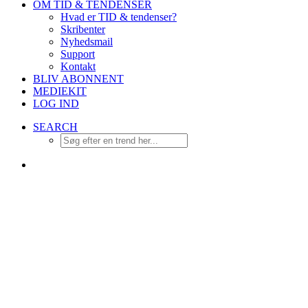
OM TID & TENDENSER
Hvad er TID & tendenser?
Skribenter
Nyhedsmail
Support
Kontakt
BLIV ABONNENT
MEDIEKIT
LOG IND
SEARCH