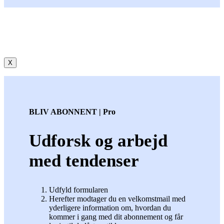
X
BLIV ABONNENT | Pro
Udforsk og arbejd
med tendenser
Udfyld formularen
Herefter modtager du en velkomstmail med
yderligere information om, hvordan du
kommer i gang med dit abonnement og får