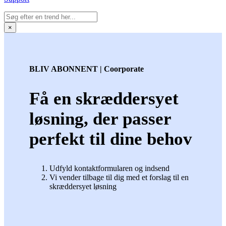
×
BLIV ABONNENT | Coorporate
Få en skræddersyet
løsning, der passer
perfekt til dine behov
Udfyld kontaktformularen og indsend
Vi vender tilbage til dig med et forslag til en
skræddersyet løsning