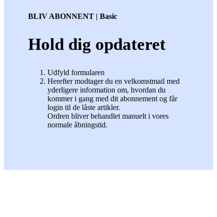
BLIV ABONNENT | Basic
Hold dig opdateret
Udfyld formularen
Herefter modtager du en velkomstmail med
yderligere information om, hvordan du
kommer i gang med dit abonnement og får
login til de låste artikler.
Ordren bliver behandlet manuelt i vores
normale åbningstid.