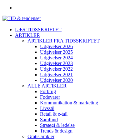
LÆS TIDSSKRIFTET
ARTIKLER
ARTIKLER FRA TIDSSKRIFTET
Udgivelser 2026
Udgivelser 2025
Udgivelser 2024
Udgivelser 2023
Udgivelser 2022
Udgivelser 2021
Udgivelser 2020
ALLE ARTIKLER
Forbrug
Fødevarer
Kommunikation & marketing
Livsstil
Retail & e-tail
Samfund
Strategi & ledelse
Trends & design
Gratis artikler