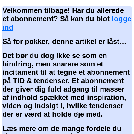
Velkommen tilbage! Har du allerede
et abonnement? Så kan du blot
logge
ind
Så for pokker, denne artikel er låst…
Det bør du dog ikke se som en
hindring, men snarere som et
incitament til at tegne et abonnement
på TID & tendenser. Et abonnement
der giver dig fuld adgang til masser
af indhold spækket med inspiration,
viden og indsigt i, hvilke tendenser
der er værd at holde øje med.
Læs mere om de mange fordele du