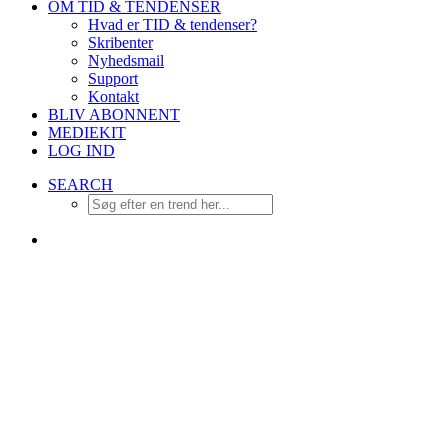
OM TID & TENDENSER
Hvad er TID & tendenser?
Skribenter
Nyhedsmail
Support
Kontakt
BLIV ABONNENT
MEDIEKIT
LOG IND
SEARCH