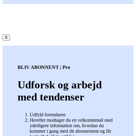
X
BLIV ABONNENT | Pro
Udforsk og arbejd
med tendenser
Udfyld formularen
Herefter modtager du en velkomstmail med
yderligere information om, hvordan du
kommer i gang med dit abonnement og får