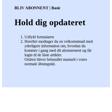
BLIV ABONNENT | Basic
Hold dig opdateret
Udfyld formularen
Herefter modtager du en velkomstmail med
yderligere information om, hvordan du
kommer i gang med dit abonnement og får
login til de låste artikler.
Ordren bliver behandlet manuelt i vores
normale åbningstid.