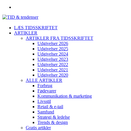
LÆS TIDSSKRIFTET
ARTIKLER
ARTIKLER FRA TIDSSKRIFTET
Udgivelser 2026
Udgivelser 2025
Udgivelser 2024
Udgivelser 2023
Udgivelser 2022
Udgivelser 2021
Udgivelser 2020
ALLE ARTIKLER
Forbrug
Fødevarer
Kommunikation & marketing
Livsstil
Retail & e-tail
Samfund
Strategi & ledelse
Trends & design
Gratis artikler