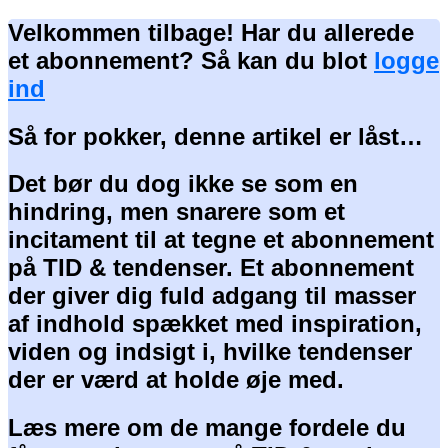
Velkommen tilbage! Har du allerede
et abonnement? Så kan du blot
logge
ind
Så for pokker, denne artikel er låst…
Det bør du dog ikke se som en
hindring, men snarere som et
incitament til at tegne et abonnement
på TID & tendenser. Et abonnement
der giver dig fuld adgang til masser
af indhold spækket med inspiration,
viden og indsigt i, hvilke tendenser
der er værd at holde øje med.
Læs mere om de mange fordele du