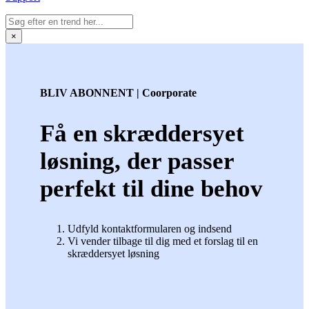
×
BLIV ABONNENT | Coorporate
Få en skræddersyet
løsning, der passer
perfekt til dine behov
Udfyld kontaktformularen og indsend
Vi vender tilbage til dig med et forslag til en
skræddersyet løsning