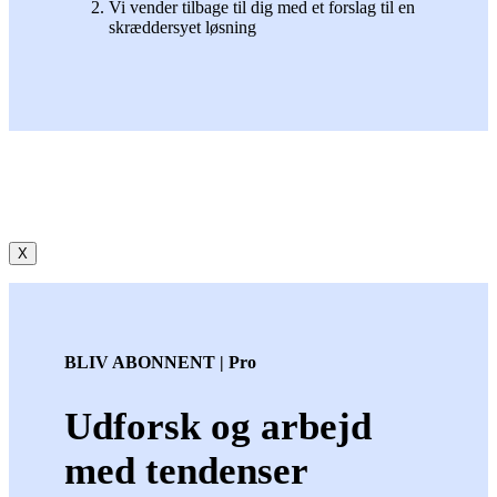
Vi vender tilbage til dig med et forslag til en
skræddersyet løsning
X
BLIV ABONNENT | Pro
Udforsk og arbejd
med tendenser