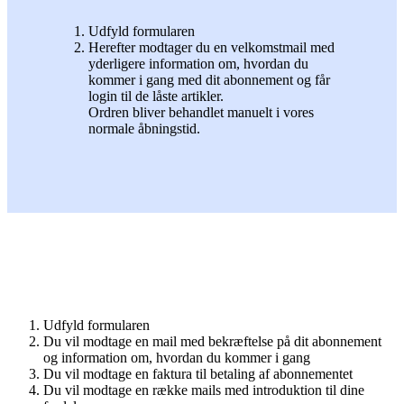
Udfyld formularen
Herefter modtager du en velkomstmail med
yderligere information om, hvordan du
kommer i gang med dit abonnement og får
login til de låste artikler.
Ordren bliver behandlet manuelt i vores
normale åbningstid.
Udfyld formularen
Du vil modtage en mail med bekræftelse på dit abonnement
og information om, hvordan du kommer i gang
Du vil modtage en faktura til betaling af abonnementet
Du vil modtage en række mails med introduktion til dine