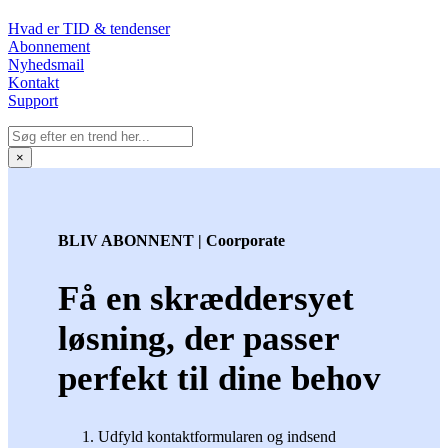
Hvad er TID & tendenser
Abonnement
Nyhedsmail
Kontakt
Support
×
BLIV ABONNENT | Coorporate
Få en skræddersyet
løsning, der passer
perfekt til dine behov
Udfyld kontaktformularen og indsend