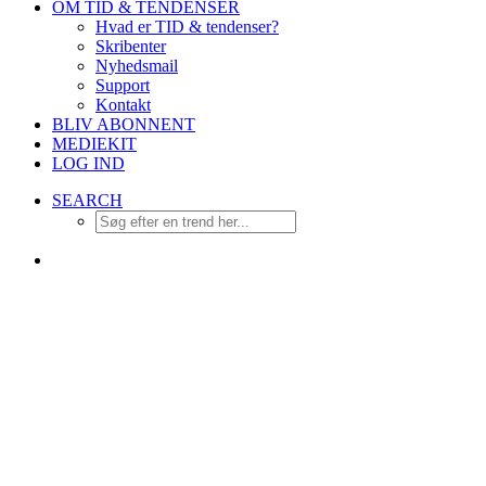
OM TID & TENDENSER
Hvad er TID & tendenser?
Skribenter
Nyhedsmail
Support
Kontakt
BLIV ABONNENT
MEDIEKIT
LOG IND
SEARCH