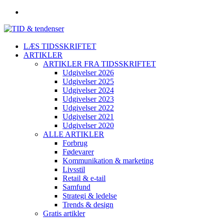
LÆS TIDSSKRIFTET
ARTIKLER
ARTIKLER FRA TIDSSKRIFTET
Udgivelser 2026
Udgivelser 2025
Udgivelser 2024
Udgivelser 2023
Udgivelser 2022
Udgivelser 2021
Udgivelser 2020
ALLE ARTIKLER
Forbrug
Fødevarer
Kommunikation & marketing
Livsstil
Retail & e-tail
Samfund
Strategi & ledelse
Trends & design
Gratis artikler