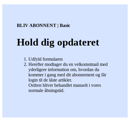
BLIV ABONNENT | Basic
Hold dig opdateret
Udfyld formularen
Herefter modtager du en velkomstmail med
yderligere information om, hvordan du
kommer i gang med dit abonnement og får
login til de låste artikler.
Ordren bliver behandlet manuelt i vores
normale åbningstid.