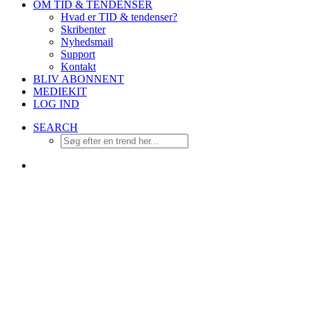
OM TID & TENDENSER
Hvad er TID & tendenser?
Skribenter
Nyhedsmail
Support
Kontakt
BLIV ABONNENT
MEDIEKIT
LOG IND
SEARCH