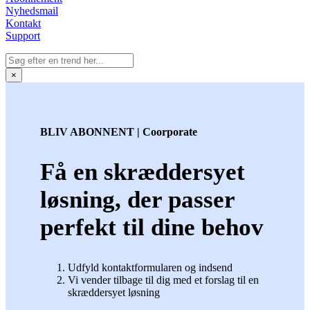
Nyhedsmail
Kontakt
Support
×
BLIV ABONNENT | Coorporate
Få en skræddersyet
løsning, der passer
perfekt til dine behov
Udfyld kontaktformularen og indsend
Vi vender tilbage til dig med et forslag til en
skræddersyet løsning