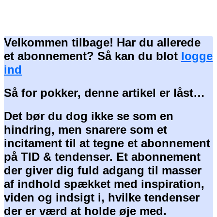
Velkommen tilbage! Har du allerede
et abonnement? Så kan du blot
logge
ind
Så for pokker, denne artikel er låst…
Det bør du dog ikke se som en
hindring, men snarere som et
incitament til at tegne et abonnement
på TID & tendenser. Et abonnement
der giver dig fuld adgang til masser
af indhold spækket med inspiration,
viden og indsigt i, hvilke tendenser
der er værd at holde øje med.