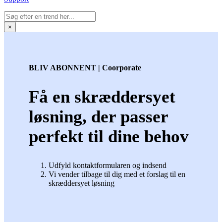
×
BLIV ABONNENT | Coorporate
Få en skræddersyet
løsning, der passer
perfekt til dine behov
Udfyld kontaktformularen og indsend
Vi vender tilbage til dig med et forslag til en
skræddersyet løsning