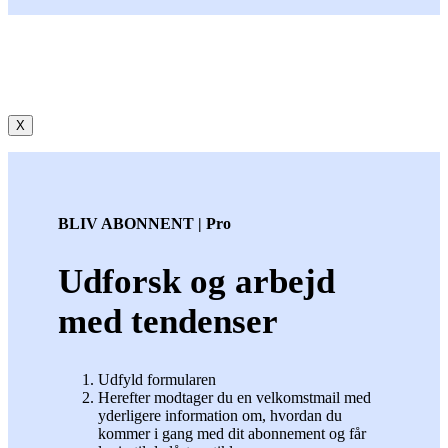
X
BLIV ABONNENT | Pro
Udforsk og arbejd
med tendenser
Udfyld formularen
Herefter modtager du en velkomstmail med
yderligere information om, hvordan du
kommer i gang med dit abonnement og får