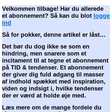
Velkommen tilbage! Har du allerede
et abonnement? Så kan du blot
logge
ind
Så for pokker, denne artikel er låst…
Det bør du dog ikke se som en
hindring, men snarere som et
incitament til at tegne et abonnement
på TID & tendenser. Et abonnement
der giver dig fuld adgang til masser
af indhold spækket med inspiration,
viden og indsigt i, hvilke tendenser
der er værd at holde øje med.
Læs mere om de mange fordele du