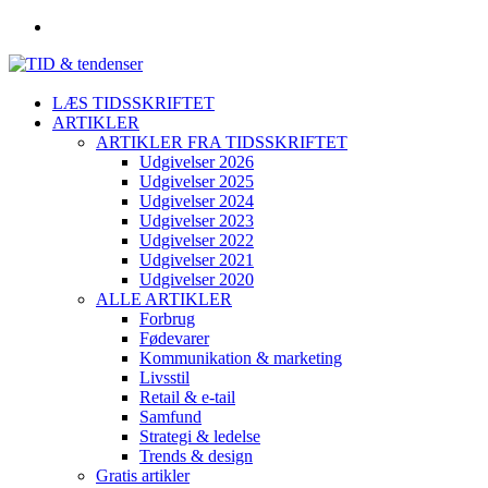
LÆS TIDSSKRIFTET
ARTIKLER
ARTIKLER FRA TIDSSKRIFTET
Udgivelser 2026
Udgivelser 2025
Udgivelser 2024
Udgivelser 2023
Udgivelser 2022
Udgivelser 2021
Udgivelser 2020
ALLE ARTIKLER
Forbrug
Fødevarer
Kommunikation & marketing
Livsstil
Retail & e-tail
Samfund
Strategi & ledelse
Trends & design
Gratis artikler