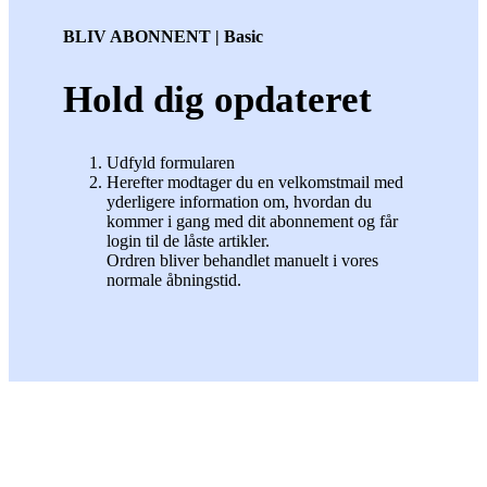
BLIV ABONNENT | Basic
Hold dig opdateret
Udfyld formularen
Herefter modtager du en velkomstmail med
yderligere information om, hvordan du
kommer i gang med dit abonnement og får
login til de låste artikler.
Ordren bliver behandlet manuelt i vores
normale åbningstid.