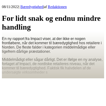
08/11/2022
|
Bæredygtighed
|
af
Redaktionen
For lidt snak og endnu mindre
handling
En ny rapport fra Impact viser, at der ikke er nogen
frontløbere, når det kommer til bæredygtighed hos retailere i
Norden. De fleste falder i kategorien middelmådige eller
ligefrem dårlige præstationer.
Middelmådigt eller sågar dårligt. Det er ifølge en ny analyse,
fortaget af Impact, de nordiske retaileres niveau, når det
kommer til bæredygtighed. Faktisk fik halvdelen af de
undersøgte virksomheder s