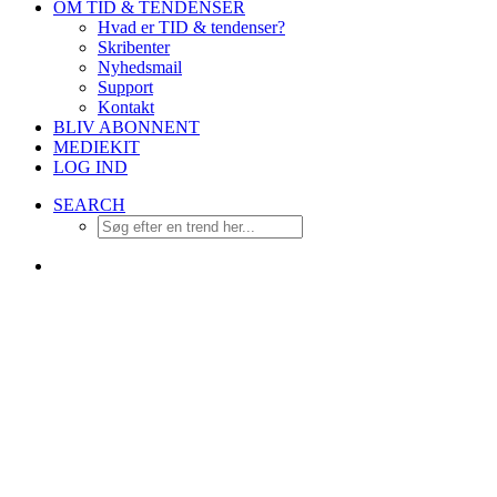
OM TID & TENDENSER
Hvad er TID & tendenser?
Skribenter
Nyhedsmail
Support
Kontakt
BLIV ABONNENT
MEDIEKIT
LOG IND
SEARCH