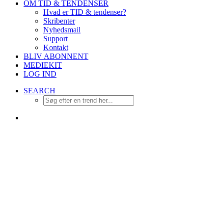
OM TID & TENDENSER
Hvad er TID & tendenser?
Skribenter
Nyhedsmail
Support
Kontakt
BLIV ABONNENT
MEDIEKIT
LOG IND
SEARCH