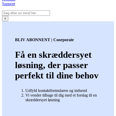
Support
×
BLIV ABONNENT | Coorporate
Få en skræddersyet
løsning, der passer
perfekt til dine behov
Udfyld kontaktformularen og indsend
Vi vender tilbage til dig med et forslag til en
skræddersyet løsning