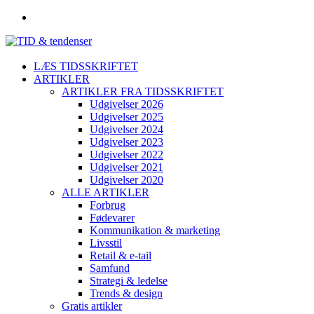
LÆS TIDSSKRIFTET
ARTIKLER
ARTIKLER FRA TIDSSKRIFTET
Udgivelser 2026
Udgivelser 2025
Udgivelser 2024
Udgivelser 2023
Udgivelser 2022
Udgivelser 2021
Udgivelser 2020
ALLE ARTIKLER
Forbrug
Fødevarer
Kommunikation & marketing
Livsstil
Retail & e-tail
Samfund
Strategi & ledelse
Trends & design
Gratis artikler