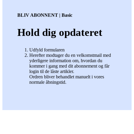
BLIV ABONNENT | Basic
Hold dig opdateret
Udfyld formularen
Herefter modtager du en velkomstmail med
yderligere information om, hvordan du
kommer i gang med dit abonnement og får
login til de låste artikler.
Ordren bliver behandlet manuelt i vores
normale åbningstid.