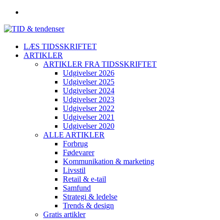
LÆS TIDSSKRIFTET
ARTIKLER
ARTIKLER FRA TIDSSKRIFTET
Udgivelser 2026
Udgivelser 2025
Udgivelser 2024
Udgivelser 2023
Udgivelser 2022
Udgivelser 2021
Udgivelser 2020
ALLE ARTIKLER
Forbrug
Fødevarer
Kommunikation & marketing
Livsstil
Retail & e-tail
Samfund
Strategi & ledelse
Trends & design
Gratis artikler