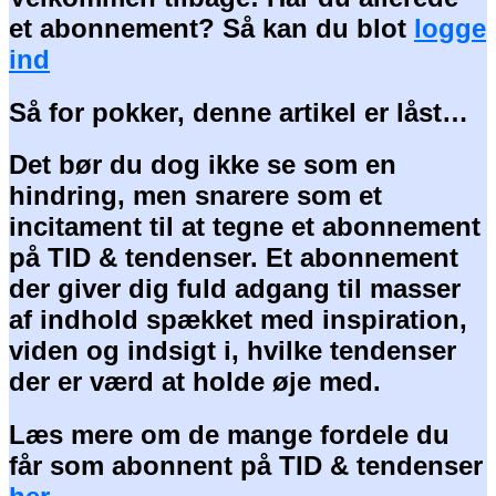
et abonnement? Så kan du blot
logge
ind
Så for pokker, denne artikel er låst…
Det bør du dog ikke se som en
hindring, men snarere som et
incitament til at tegne et abonnement
på TID & tendenser. Et abonnement
der giver dig fuld adgang til masser
af indhold spækket med inspiration,
viden og indsigt i, hvilke tendenser
der er værd at holde øje med.
Læs mere om de mange fordele du
får som abonnent på TID & tendenser