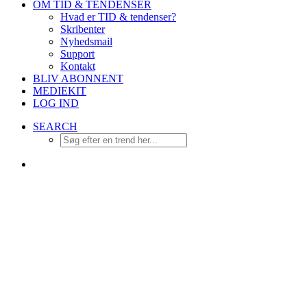
OM TID & TENDENSER
Hvad er TID & tendenser?
Skribenter
Nyhedsmail
Support
Kontakt
BLIV ABONNENT
MEDIEKIT
LOG IND
SEARCH