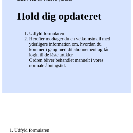
Hold dig opdateret
Udfyld formularen
Herefter modtager du en velkomstmail med
yderligere information om, hvordan du
kommer i gang med dit abonnement og får
login til de låste artikler.
Ordren bliver behandlet manuelt i vores
normale åbningstid.
Udfyld formularen