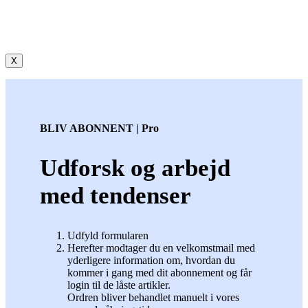
X
BLIV ABONNENT | Pro
Udforsk og arbejd
med tendenser
Udfyld formularen
Herefter modtager du en velkomstmail med
yderligere information om, hvordan du
kommer i gang med dit abonnement og får
login til de låste artikler.
Ordren bliver behandlet manuelt i vores