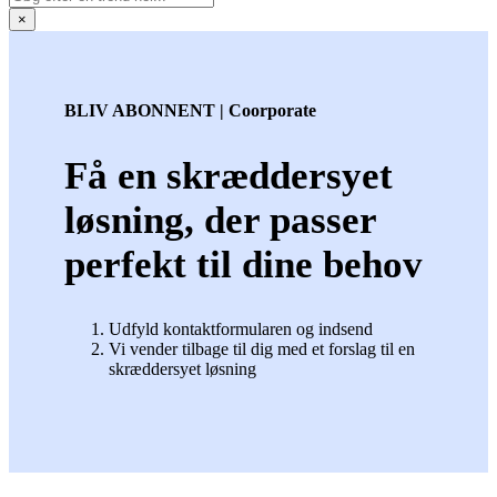
×
BLIV ABONNENT | Coorporate
Få en skræddersyet
løsning, der passer
perfekt til dine behov
Udfyld kontaktformularen og indsend
Vi vender tilbage til dig med et forslag til en
skræddersyet løsning