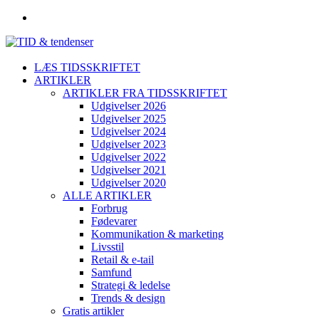
LÆS TIDSSKRIFTET
ARTIKLER
ARTIKLER FRA TIDSSKRIFTET
Udgivelser 2026
Udgivelser 2025
Udgivelser 2024
Udgivelser 2023
Udgivelser 2022
Udgivelser 2021
Udgivelser 2020
ALLE ARTIKLER
Forbrug
Fødevarer
Kommunikation & marketing
Livsstil
Retail & e-tail
Samfund
Strategi & ledelse
Trends & design
Gratis artikler