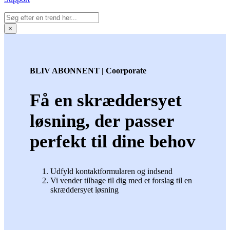
×
BLIV ABONNENT | Coorporate
Få en skræddersyet
løsning, der passer
perfekt til dine behov
Udfyld kontaktformularen og indsend
Vi vender tilbage til dig med et forslag til en
skræddersyet løsning