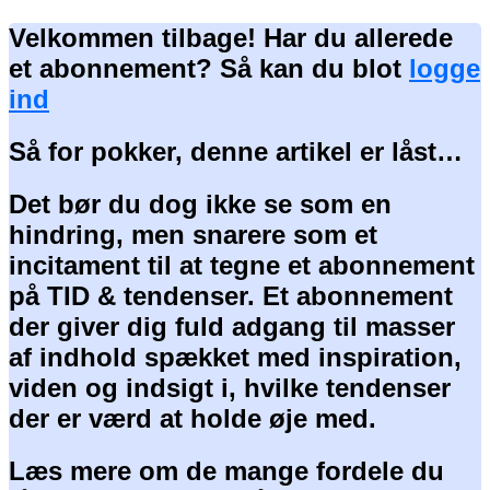
Velkommen tilbage! Har du allerede
et abonnement? Så kan du blot
logge
ind
Så for pokker, denne artikel er låst…
Det bør du dog ikke se som en
hindring, men snarere som et
incitament til at tegne et abonnement
på TID & tendenser. Et abonnement
der giver dig fuld adgang til masser
af indhold spækket med inspiration,
viden og indsigt i, hvilke tendenser
der er værd at holde øje med.
Læs mere om de mange fordele du