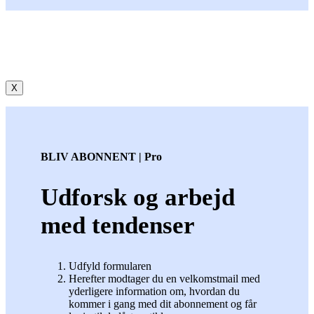
X
BLIV ABONNENT | Pro
Udforsk og arbejd
med tendenser
Udfyld formularen
Herefter modtager du en velkomstmail med
yderligere information om, hvordan du
kommer i gang med dit abonnement og får