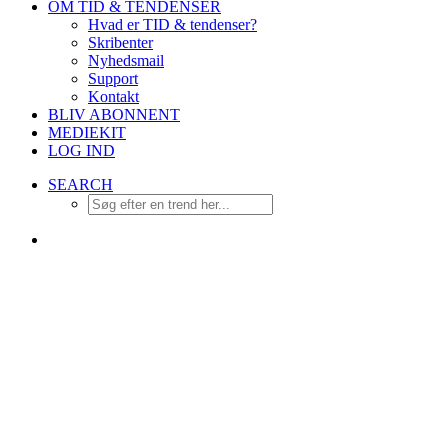
OM TID & TENDENSER
Hvad er TID & tendenser?
Skribenter
Nyhedsmail
Support
Kontakt
BLIV ABONNENT
MEDIEKIT
LOG IND
SEARCH