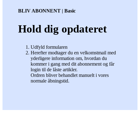
BLIV ABONNENT | Basic
Hold dig opdateret
Udfyld formularen
Herefter modtager du en velkomstmail med
yderligere information om, hvordan du
kommer i gang med dit abonnement og får
login til de låste artikler.
Ordren bliver behandlet manuelt i vores
normale åbningstid.