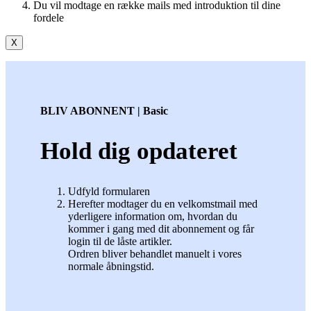
Du vil modtage en række mails med introduktion til dine
fordele
X
BLIV ABONNENT | Basic
Hold dig opdateret
Udfyld formularen
Herefter modtager du en velkomstmail med
yderligere information om, hvordan du
kommer i gang med dit abonnement og får
login til de låste artikler.
Ordren bliver behandlet manuelt i vores
normale åbningstid.