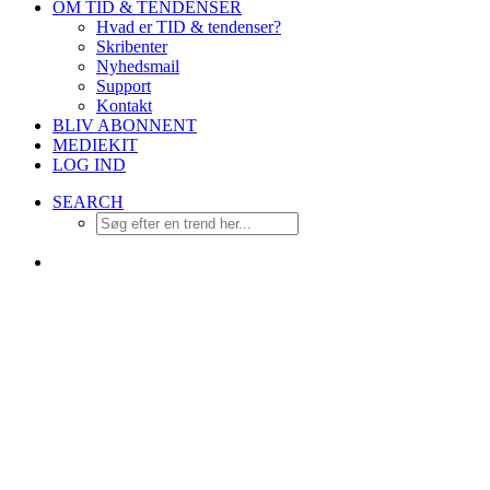
OM TID & TENDENSER
Hvad er TID & tendenser?
Skribenter
Nyhedsmail
Support
Kontakt
BLIV ABONNENT
MEDIEKIT
LOG IND
SEARCH