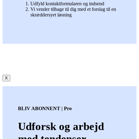
Udfyld kontaktformularen og indsend
Vi vender tilbage til dig med et forslag til en
skræddersyet løsning
X
BLIV ABONNENT | Pro
Udforsk og arbejd
med tendenser