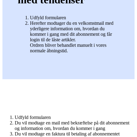
Udfyld formularen
Herefter modtager du en velkomstmail med
yderligere information om, hvordan du
kommer i gang med dit abonnement og får
login til de låste artikler.
Ordren bliver behandlet manuelt i vores
normale åbningstid.
Udfyld formularen
Du vil modtage en mail med bekræftelse på dit abonnement
og information om, hvordan du kommer i gang
Du vil modtage en faktura til betaling af abonnementet