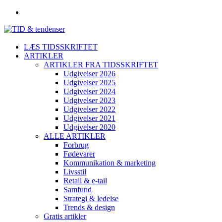
LÆS TIDSSKRIFTET
ARTIKLER
ARTIKLER FRA TIDSSKRIFTET
Udgivelser 2026
Udgivelser 2025
Udgivelser 2024
Udgivelser 2023
Udgivelser 2022
Udgivelser 2021
Udgivelser 2020
ALLE ARTIKLER
Forbrug
Fødevarer
Kommunikation & marketing
Livsstil
Retail & e-tail
Samfund
Strategi & ledelse
Trends & design
Gratis artikler