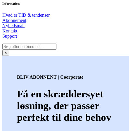
Information
Hvad er TID & tendenser
Abonnement
Nyhedsmail
Kontakt
Support
×
BLIV ABONNENT | Coorporate
Få en skræddersyet
løsning, der passer
perfekt til dine behov