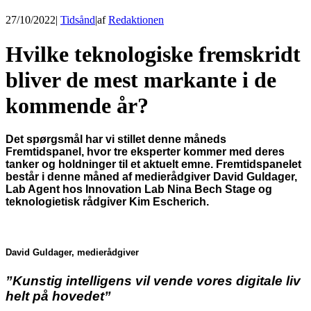
27/10/2022
|
Tidsånd
|
af
Redaktionen
Hvilke teknologiske fremskridt
bliver de mest markante i de
kommende år?
Det spørgsmål har vi stillet denne måneds
Fremtidspanel, hvor tre eksperter kommer med deres
tanker og holdninger til et aktuelt emne. Fremtidspanelet
består i denne måned af medierådgiver David Guldager,
Lab Agent hos Innovation Lab Nina Bech Stage og
teknologietisk rådgiver Kim Escherich.
David Guldager, medierådgiver
”Kunstig intelligens vil vende vores digitale liv
helt på hovedet”