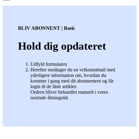
BLIV ABONNENT | Basic
Hold dig opdateret
Udfyld formularen
Herefter modtager du en velkomstmail med
yderligere information om, hvordan du
kommer i gang med dit abonnement og får
login til de låste artikler.
Ordren bliver behandlet manuelt i vores
normale åbningstid.