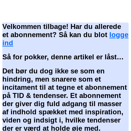
Velkommen tilbage! Har du allerede
et abonnement? Så kan du blot
logge
ind
Så for pokker, denne artikel er låst…
Det bør du dog ikke se som en
hindring, men snarere som et
incitament til at tegne et abonnement
på TID & tendenser. Et abonnement
der giver dig fuld adgang til masser
af indhold spækket med inspiration,
viden og indsigt i, hvilke tendenser
der er værd at holde øje med.