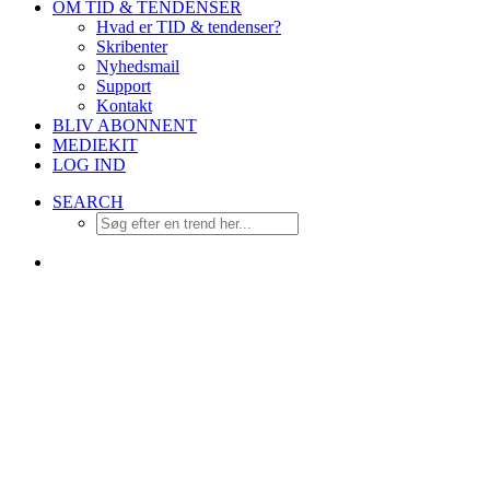
OM TID & TENDENSER
Hvad er TID & tendenser?
Skribenter
Nyhedsmail
Support
Kontakt
BLIV ABONNENT
MEDIEKIT
LOG IND
SEARCH