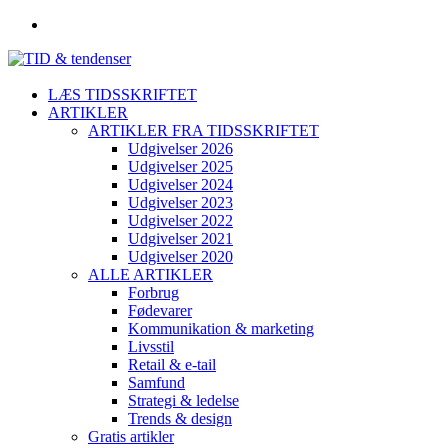
LÆS TIDSSKRIFTET
ARTIKLER
ARTIKLER FRA TIDSSKRIFTET
Udgivelser 2026
Udgivelser 2025
Udgivelser 2024
Udgivelser 2023
Udgivelser 2022
Udgivelser 2021
Udgivelser 2020
ALLE ARTIKLER
Forbrug
Fødevarer
Kommunikation & marketing
Livsstil
Retail & e-tail
Samfund
Strategi & ledelse
Trends & design
Gratis artikler