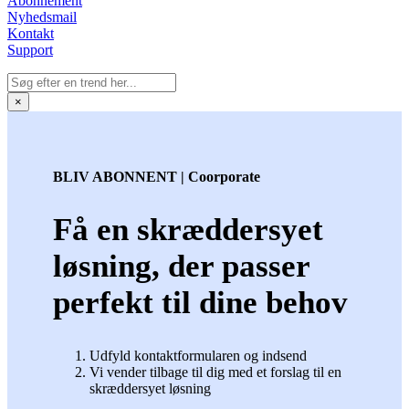
Abonnement
Nyhedsmail
Kontakt
Support
×
BLIV ABONNENT | Coorporate
Få en skræddersyet
løsning, der passer
perfekt til dine behov
Udfyld kontaktformularen og indsend
Vi vender tilbage til dig med et forslag til en
skræddersyet løsning