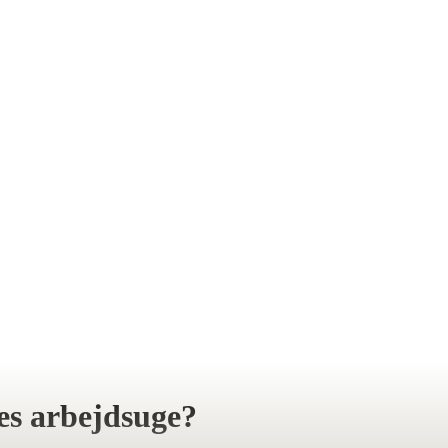
ges arbejdsuge?