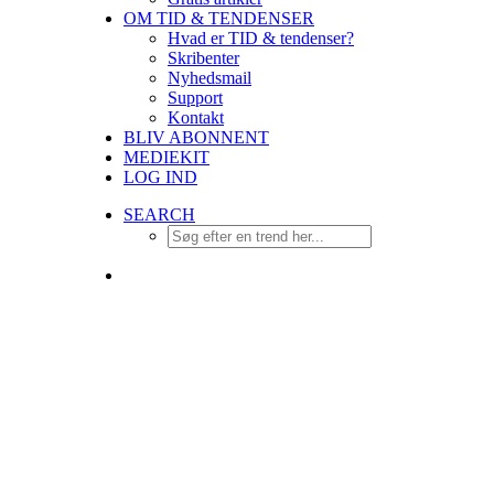
OM TID & TENDENSER
Hvad er TID & tendenser?
Skribenter
Nyhedsmail
Support
Kontakt
BLIV ABONNENT
MEDIEKIT
LOG IND
SEARCH