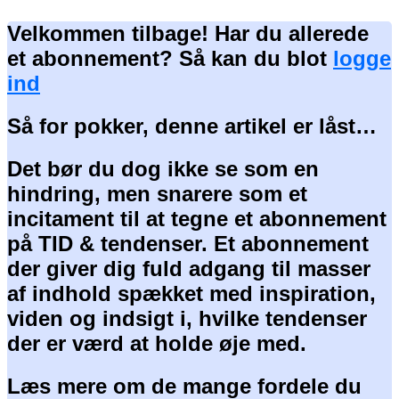
Velkommen tilbage! Har du allerede
et abonnement? Så kan du blot
logge
ind
Så for pokker, denne artikel er låst…
Det bør du dog ikke se som en
hindring, men snarere som et
incitament til at tegne et abonnement
på TID & tendenser. Et abonnement
der giver dig fuld adgang til masser
af indhold spækket med inspiration,
viden og indsigt i, hvilke tendenser
der er værd at holde øje med.
Læs mere om de mange fordele du