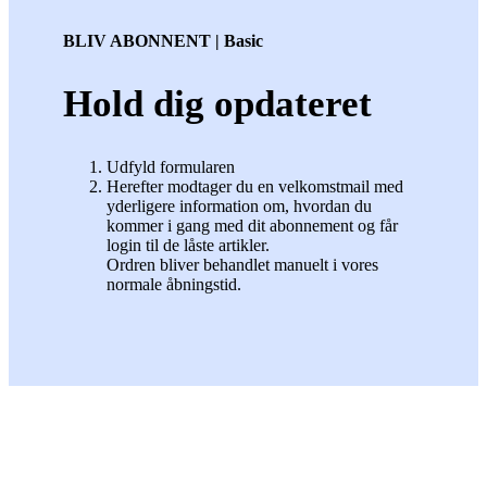
BLIV ABONNENT | Basic
Hold dig opdateret
Udfyld formularen
Herefter modtager du en velkomstmail med
yderligere information om, hvordan du
kommer i gang med dit abonnement og får
login til de låste artikler.
Ordren bliver behandlet manuelt i vores
normale åbningstid.