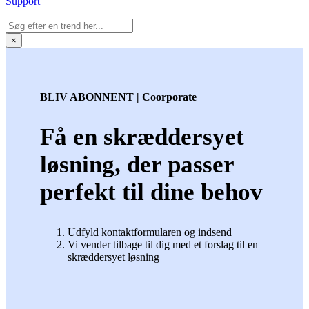
Support
×
BLIV ABONNENT | Coorporate
Få en skræddersyet
løsning, der passer
perfekt til dine behov
Udfyld kontaktformularen og indsend
Vi vender tilbage til dig med et forslag til en
skræddersyet løsning