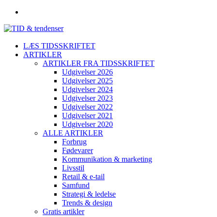
LÆS TIDSSKRIFTET
ARTIKLER
ARTIKLER FRA TIDSSKRIFTET
Udgivelser 2026
Udgivelser 2025
Udgivelser 2024
Udgivelser 2023
Udgivelser 2022
Udgivelser 2021
Udgivelser 2020
ALLE ARTIKLER
Forbrug
Fødevarer
Kommunikation & marketing
Livsstil
Retail & e-tail
Samfund
Strategi & ledelse
Trends & design
Gratis artikler