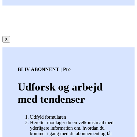
X
BLIV ABONNENT | Pro
Udforsk og arbejd
med tendenser
Udfyld formularen
Herefter modtager du en velkomstmail med
yderligere information om, hvordan du
kommer i gang med dit abonnement og får