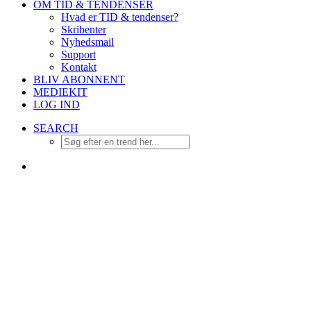
OM TID & TENDENSER
Hvad er TID & tendenser?
Skribenter
Nyhedsmail
Support
Kontakt
BLIV ABONNENT
MEDIEKIT
LOG IND
SEARCH