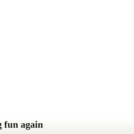
 fun again