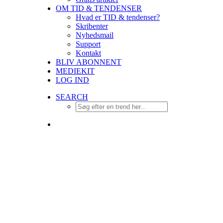
OM TID & TENDENSER
Hvad er TID & tendenser?
Skribenter
Nyhedsmail
Support
Kontakt
BLIV ABONNENT
MEDIEKIT
LOG IND
SEARCH