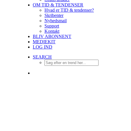
OM TID & TENDENSER
Hvad er TID & tendenser?
Skribenter
Nyhedsmail
Support
Kontakt
BLIV ABONNENT
MEDIEKIT
LOG IND
SEARCH