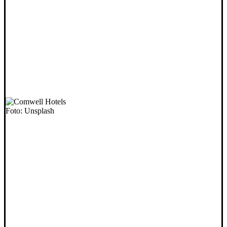
Foto: Unsplash