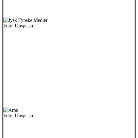
Foto: Unsplash
Foto: Unsplash