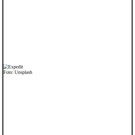
Foto: Unsplash