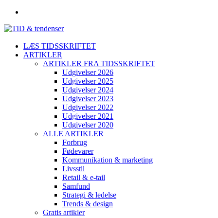
LÆS TIDSSKRIFTET
ARTIKLER
ARTIKLER FRA TIDSSKRIFTET
Udgivelser 2026
Udgivelser 2025
Udgivelser 2024
Udgivelser 2023
Udgivelser 2022
Udgivelser 2021
Udgivelser 2020
ALLE ARTIKLER
Forbrug
Fødevarer
Kommunikation & marketing
Livsstil
Retail & e-tail
Samfund
Strategi & ledelse
Trends & design
Gratis artikler