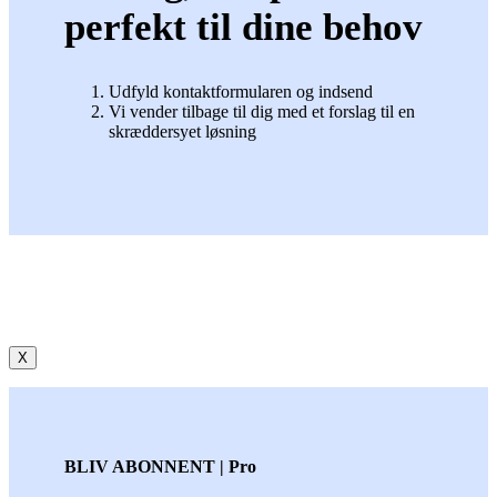
perfekt til dine behov
Udfyld kontaktformularen og indsend
Vi vender tilbage til dig med et forslag til en
skræddersyet løsning
X
BLIV ABONNENT | Pro