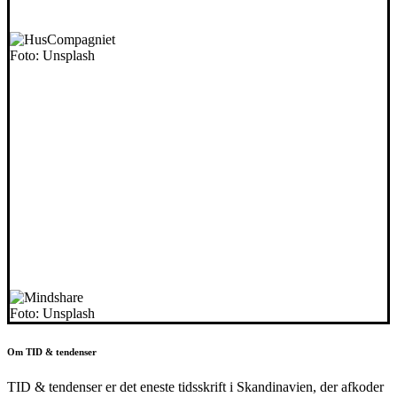
Foto: Unsplash
Foto: Unsplash
Om TID & tendenser
TID & tendenser er det eneste tidsskrift i Skandinavien, der afkoder