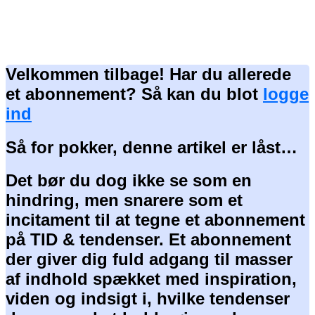
Velkommen tilbage! Har du allerede
et abonnement? Så kan du blot
logge
ind
Så for pokker, denne artikel er låst…
Det bør du dog ikke se som en
hindring, men snarere som et
incitament til at tegne et abonnement
på TID & tendenser. Et abonnement
der giver dig fuld adgang til masser
af indhold spækket med inspiration,
viden og indsigt i, hvilke tendenser