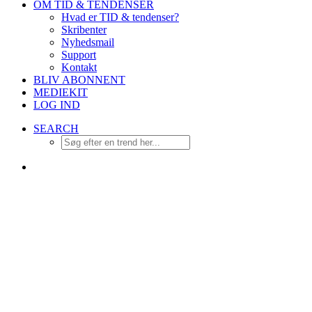
OM TID & TENDENSER
Hvad er TID & tendenser?
Skribenter
Nyhedsmail
Support
Kontakt
BLIV ABONNENT
MEDIEKIT
LOG IND
SEARCH