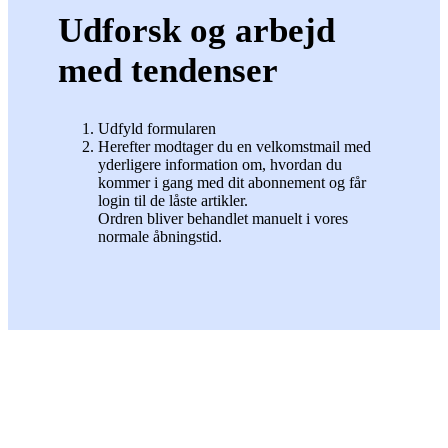
Udforsk og arbejd
med tendenser
Udfyld formularen
Herefter modtager du en velkomstmail med
yderligere information om, hvordan du
kommer i gang med dit abonnement og får
login til de låste artikler.
Ordren bliver behandlet manuelt i vores
normale åbningstid.