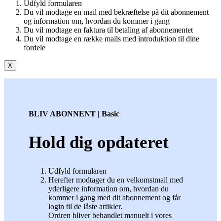
Udfyld formularen
Du vil modtage en mail med bekræftelse på dit abonnement
og information om, hvordan du kommer i gang
Du vil modtage en faktura til betaling af abonnementet
Du vil modtage en række mails med introduktion til dine
fordele
X
BLIV ABONNENT | Basic
Hold dig opdateret
Udfyld formularen
Herefter modtager du en velkomstmail med
yderligere information om, hvordan du
kommer i gang med dit abonnement og får
login til de låste artikler.
Ordren bliver behandlet manuelt i vores