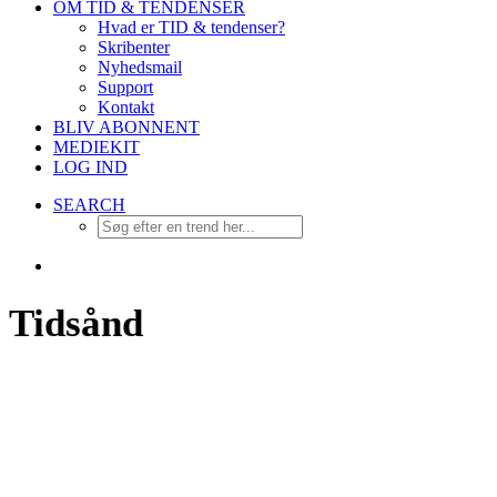
OM TID & TENDENSER
Hvad er TID & tendenser?
Skribenter
Nyhedsmail
Support
Kontakt
BLIV ABONNENT
MEDIEKIT
LOG IND
SEARCH
Tidsånd