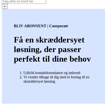
×
BLIV ABONNENT | Coorporate
Få en skræddersyet
løsning, der passer
perfekt til dine behov
Udfyld kontaktformularen og indsend
Vi vender tilbage til dig med et forslag til en
skræddersyet løsning