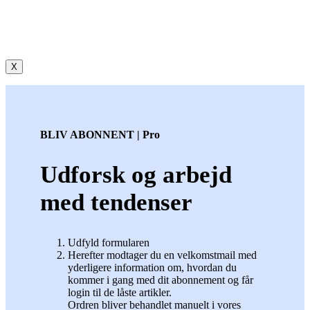
X
BLIV ABONNENT | Pro
Udforsk og arbejd
med tendenser
Udfyld formularen
Herefter modtager du en velkomstmail med
yderligere information om, hvordan du
kommer i gang med dit abonnement og får
login til de låste artikler.
Ordren bliver behandlet manuelt i vores