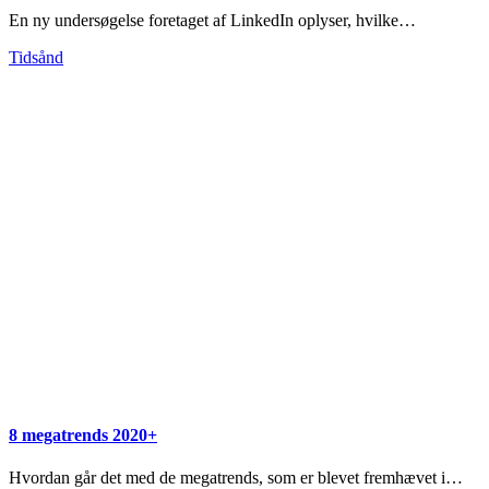
En ny undersøgelse foretaget af LinkedIn oplyser, hvilke…
Tidsånd
8 megatrends 2020+
Hvordan går det med de megatrends, som er blevet fremhævet i…