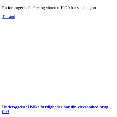
En forbruger i efteråret og vinteren 19/20 har set alt, gjort…
Tidsånd
Undersøgelse: Hvilke færdigheder har din virksomhed brug
for?