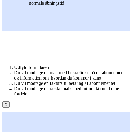
normale åbningstid.
Udfyld formularen
Du vil modtage en mail med bekræftelse på dit abonnement
og information om, hvordan du kommer i gang
Du vil modtage en faktura til betaling af abonnementet
Du vil modtage en række mails med introduktion til dine
fordele
X