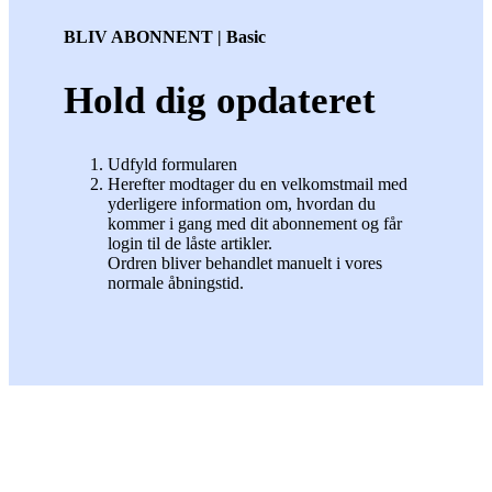
BLIV ABONNENT | Basic
Hold dig opdateret
Udfyld formularen
Herefter modtager du en velkomstmail med
yderligere information om, hvordan du
kommer i gang med dit abonnement og får
login til de låste artikler.
Ordren bliver behandlet manuelt i vores
normale åbningstid.