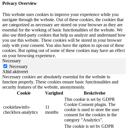
Privacy Overview
This website uses cookies to improve your experience while you
navigate through the website. Out of these cookies, the cookies that
are categorized as necessary are stored on your browser as they are
essential for the working of basic functionalities of the website. We
also use third-party cookies that help us analyze and understand how
you use this website. These cookies will be stored in your browser
only with your consent. You also have the option to opt-out of these
cookies. But opting out of some of these cookies may have an effect
on your browsing experience.
Necessary
Necessary
Altid aktiveret
Necessary cookies are absolutely essential for the website to
function properly. These cookies ensure basic functionalities and
security features of the website, anonymously.
Cookie
Varighed
Beskrivelse
This cookie is set by GDPR
Cookie Consent plugin. The
cookielawinfo-
11
cookie is used to store the user
checkbox-analytics
months
consent for the cookies in the
category "Analytics".
The cookie is set by GDPR