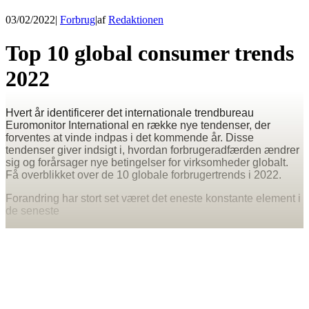
03/02/2022
|
Forbrug
|
af
Redaktionen
Top 10 global consumer trends
2022
Hvert år identificerer det internationale trendbureau
Euromonitor International en række nye tendenser, der
forventes at vinde indpas i det kommende år. Disse
tendenser giver indsigt i, hvordan forbrugeradfærden ændrer
sig og forårsager nye betingelser for virksomheder globalt.
Få overblikket over de 10 globale forbrugertrends i 2022.
Forandring har stort set været det eneste konstante element i
de seneste