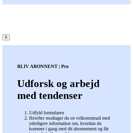
X
BLIV ABONNENT | Pro
Udforsk og arbejd
med tendenser
Udfyld formularen
Herefter modtager du en velkomstmail med
yderligere information om, hvordan du
kommer i gang med dit abonnement og får