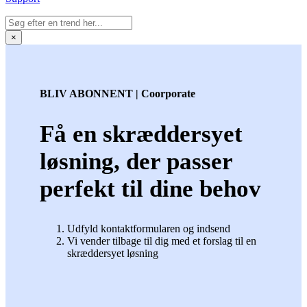
×
BLIV ABONNENT | Coorporate
Få en skræddersyet
løsning, der passer
perfekt til dine behov
Udfyld kontaktformularen og indsend
Vi vender tilbage til dig med et forslag til en
skræddersyet løsning