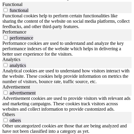
Functional
functional
Functional cookies help to perform certain functionalities like
sharing the content of the website on social media platforms, collect
feedbacks, and other third-party features.
Performance
performance
Performance cookies are used to understand and analyze the key
performance indexes of the website which helps in delivering a
better user experience for the visitors.
Analytics
analytics
Analytical cookies are used to understand how visitors interact with
the website. These cookies help provide information on metrics the
number of visitors, bounce rate, traffic source, etc.
Advertisement
advertisement
Advertisement cookies are used to provide visitors with relevant ads
and marketing campaigns. These cookies track visitors across
websites and collect information to provide customized ads.
Others
others
Other uncategorized cookies are those that are being analyzed and
have not been classified into a category as yet.