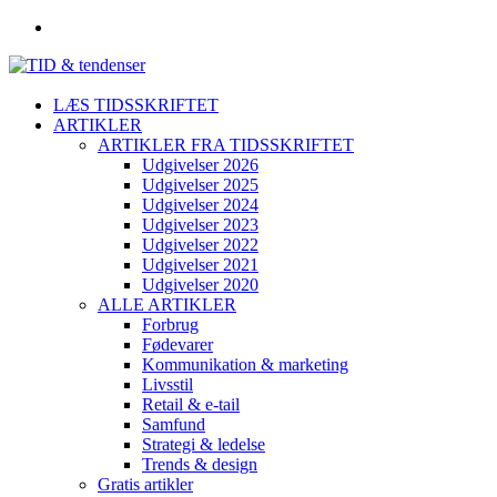
LÆS TIDSSKRIFTET
ARTIKLER
ARTIKLER FRA TIDSSKRIFTET
Udgivelser 2026
Udgivelser 2025
Udgivelser 2024
Udgivelser 2023
Udgivelser 2022
Udgivelser 2021
Udgivelser 2020
ALLE ARTIKLER
Forbrug
Fødevarer
Kommunikation & marketing
Livsstil
Retail & e-tail
Samfund
Strategi & ledelse
Trends & design
Gratis artikler