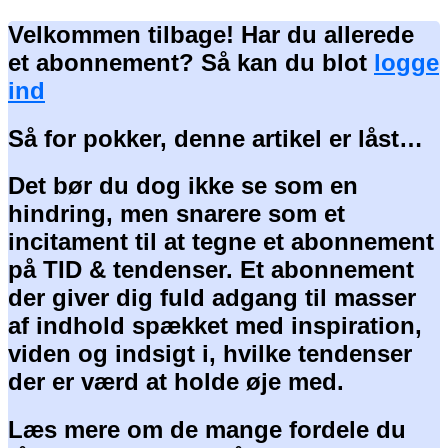
Velkommen tilbage! Har du allerede
et abonnement? Så kan du blot
logge
ind
Så for pokker, denne artikel er låst…
Det bør du dog ikke se som en
hindring, men snarere som et
incitament til at tegne et abonnement
på TID & tendenser. Et abonnement
der giver dig fuld adgang til masser
af indhold spækket med inspiration,
viden og indsigt i, hvilke tendenser
der er værd at holde øje med.
Læs mere om de mange fordele du