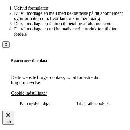
Udfyld formularen
Du vil modtage en mail med bekræftelse på dit abonnement
og information om, hvordan du kommer i gang
Du vil modtage en faktura til betaling af abonnementet
Du vil modtage en række mails med introduktion til dine
fordele
X
Bestem over dine data
Dette website bruger cookies, for at forbedre din
brugeroplevelse.
Cookie indstillinger
Kun nødvendige
Tillad alle cookies
Luk