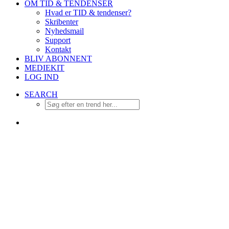
OM TID & TENDENSER
Hvad er TID & tendenser?
Skribenter
Nyhedsmail
Support
Kontakt
BLIV ABONNENT
MEDIEKIT
LOG IND
SEARCH