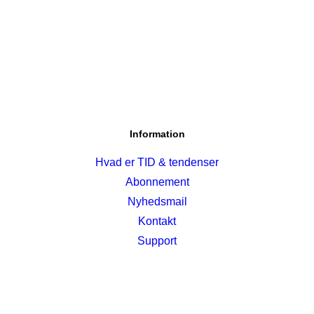
Information
Hvad er TID & tendenser
Abonnement
Nyhedsmail
Kontakt
Support
×