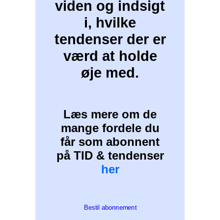
viden og indsigt
i, hvilke
tendenser der er
værd at holde
øje med.
Læs mere om de
mange fordele du
får som abonnent
på TID & tendenser
her
Bestil abonnement