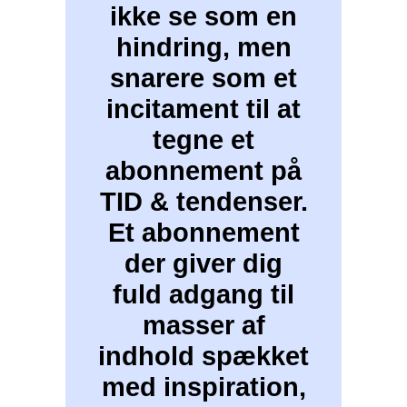
ikke se som en
hindring, men
snarere som et
incitament til at
tegne et
abonnement på
TID & tendenser.
Et abonnement
der giver dig
fuld adgang til
masser af
indhold spækket
med inspiration,