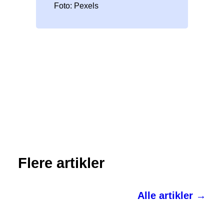
Foto: Pexels
Flere artikler
Alle artikler →