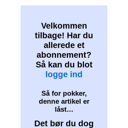
Velkommen
tilbage! Har du
allerede et
abonnement?
Så kan du blot
logge ind
Så for pokker,
denne artikel er
låst…
Det bør du dog