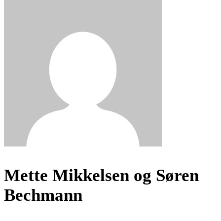
Mette Mikkelsen og Søren
Bechmann