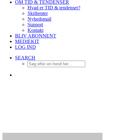
OM TID & TENDENSER
Hvad er TID & tendenser?
Skribenter
Nyhedsmail
Support
Kontakt
BLIV ABONNENT
MEDIEKIT
LOG IND
SEARCH