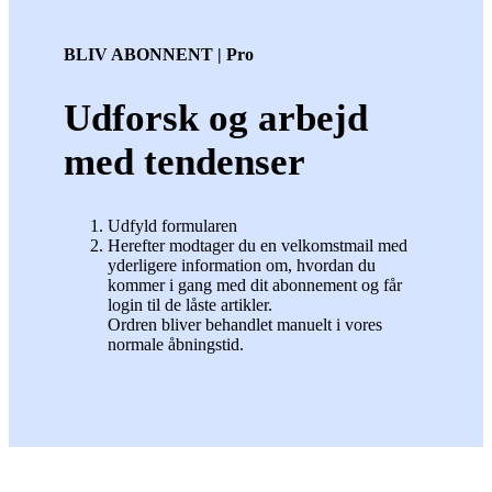
BLIV ABONNENT | Pro
Udforsk og arbejd
med tendenser
Udfyld formularen
Herefter modtager du en velkomstmail med
yderligere information om, hvordan du
kommer i gang med dit abonnement og får
login til de låste artikler.
Ordren bliver behandlet manuelt i vores
normale åbningstid.