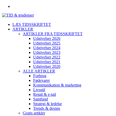
LÆS TIDSSKRIFTET
ARTIKLER
ARTIKLER FRA TIDSSKRIFTET
Udgivelser 2026
Udgivelser 2025
Udgivelser 2024
Udgivelser 2023
Udgivelser 2022
Udgivelser 2021
Udgivelser 2020
ALLE ARTIKLER
Forbrug
Fødevarer
Kommunikation & marketing
Livsstil
Retail & e-tail
Samfund
Strategi & ledelse
Trends & design
Gratis artikler