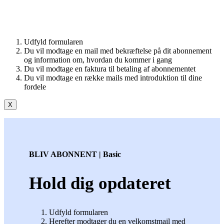
Udfyld formularen
Du vil modtage en mail med bekræftelse på dit abonnement
og information om, hvordan du kommer i gang
Du vil modtage en faktura til betaling af abonnementet
Du vil modtage en række mails med introduktion til dine
fordele
X
BLIV ABONNENT | Basic
Hold dig opdateret
Udfyld formularen
Herefter modtager du en velkomstmail med