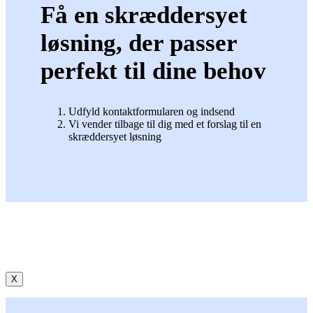
Få en skræddersyet
løsning, der passer
perfekt til dine behov
Udfyld kontaktformularen og indsend
Vi vender tilbage til dig med et forslag til en
skræddersyet løsning
X