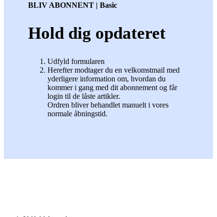
BLIV ABONNENT | Basic
Hold dig opdateret
Udfyld formularen
Herefter modtager du en velkomstmail med
yderligere information om, hvordan du
kommer i gang med dit abonnement og får
login til de låste artikler.
Ordren bliver behandlet manuelt i vores
normale åbningstid.