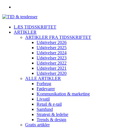
LÆS TIDSSKRIFTET
ARTIKLER
ARTIKLER FRA TIDSSKRIFTET
Udgivelser 2026
Udgivelser 2025
Udgivelser 2024
Udgivelser 2023
Udgivelser 2022
Udgivelser 2021
Udgivelser 2020
ALLE ARTIKLER
Forbrug
Fødevarer
Kommunikation & marketing
Livsstil
Retail & e-tail
Samfund
Strategi & ledelse
Trends & design
Gratis artikler