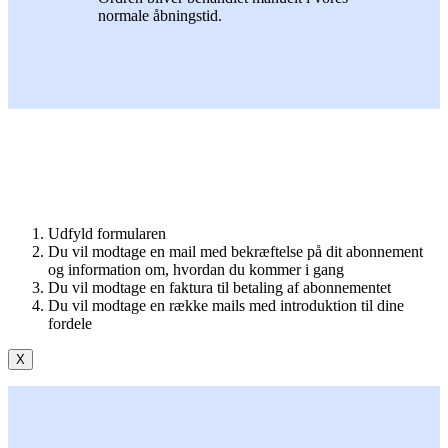
normale åbningstid.
Udfyld formularen
Du vil modtage en mail med bekræftelse på dit abonnement
og information om, hvordan du kommer i gang
Du vil modtage en faktura til betaling af abonnementet
Du vil modtage en række mails med introduktion til dine
fordele
X