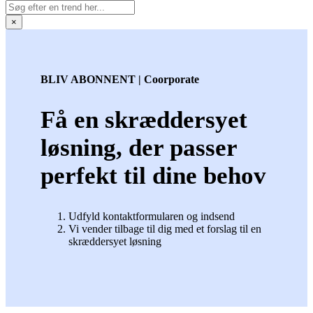
×
BLIV ABONNENT | Coorporate
Få en skræddersyet
løsning, der passer
perfekt til dine behov
Udfyld kontaktformularen og indsend
Vi vender tilbage til dig med et forslag til en
skræddersyet løsning