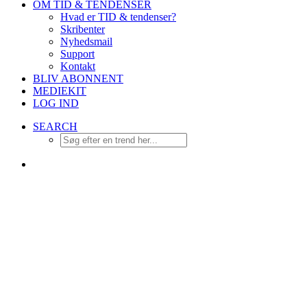
OM TID & TENDENSER
Hvad er TID & tendenser?
Skribenter
Nyhedsmail
Support
Kontakt
BLIV ABONNENT
MEDIEKIT
LOG IND
SEARCH