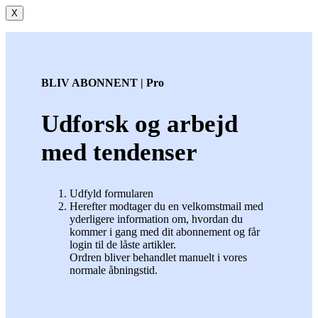
X
BLIV ABONNENT | Pro
Udforsk og arbejd
med tendenser
Udfyld formularen
Herefter modtager du en velkomstmail med
yderligere information om, hvordan du
kommer i gang med dit abonnement og får
login til de låste artikler.
Ordren bliver behandlet manuelt i vores
normale åbningstid.