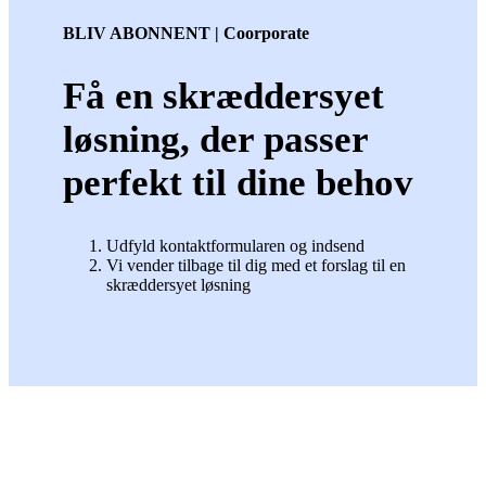
BLIV ABONNENT | Coorporate
Få en skræddersyet
løsning, der passer
perfekt til dine behov
Udfyld kontaktformularen og indsend
Vi vender tilbage til dig med et forslag til en
skræddersyet løsning