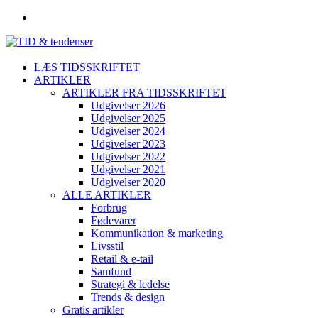
LÆS TIDSSKRIFTET
ARTIKLER
ARTIKLER FRA TIDSSKRIFTET
Udgivelser 2026
Udgivelser 2025
Udgivelser 2024
Udgivelser 2023
Udgivelser 2022
Udgivelser 2021
Udgivelser 2020
ALLE ARTIKLER
Forbrug
Fødevarer
Kommunikation & marketing
Livsstil
Retail & e-tail
Samfund
Strategi & ledelse
Trends & design
Gratis artikler