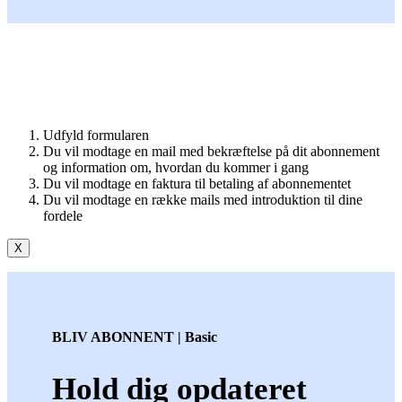
Udfyld formularen
Du vil modtage en mail med bekræftelse på dit abonnement
og information om, hvordan du kommer i gang
Du vil modtage en faktura til betaling af abonnementet
Du vil modtage en række mails med introduktion til dine
fordele
X
BLIV ABONNENT | Basic
Hold dig opdateret