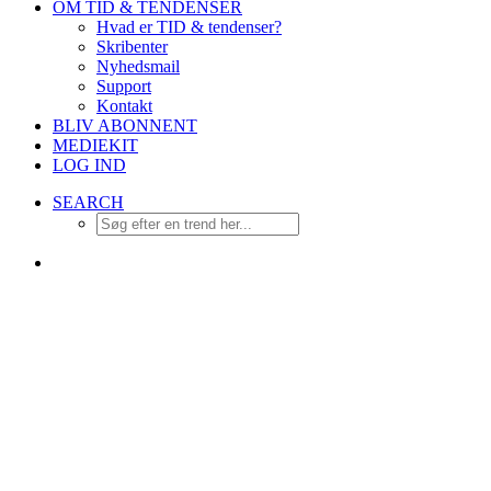
OM TID & TENDENSER
Hvad er TID & tendenser?
Skribenter
Nyhedsmail
Support
Kontakt
BLIV ABONNENT
MEDIEKIT
LOG IND
SEARCH