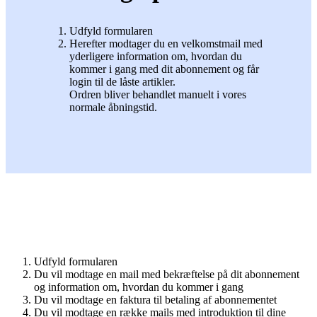
Udfyld formularen
Herefter modtager du en velkomstmail med
yderligere information om, hvordan du
kommer i gang med dit abonnement og får
login til de låste artikler.
Ordren bliver behandlet manuelt i vores
normale åbningstid.
Udfyld formularen
Du vil modtage en mail med bekræftelse på dit abonnement
og information om, hvordan du kommer i gang
Du vil modtage en faktura til betaling af abonnementet
Du vil modtage en række mails med introduktion til dine