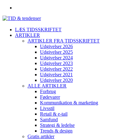
LÆS TIDSSKRIFTET
ARTIKLER
ARTIKLER FRA TIDSSKRIFTET
Udgivelser 2026
Udgivelser 2025
Udgivelser 2024
Udgivelser 2023
Udgivelser 2022
Udgivelser 2021
Udgivelser 2020
ALLE ARTIKLER
Forbrug
Fødevarer
Kommunikation & marketing
Livsstil
Retail & e-tail
Samfund
Strategi & ledelse
Trends & design
Gratis artikler