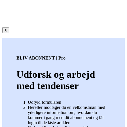
X
BLIV ABONNENT | Pro
Udforsk og arbejd
med tendenser
Udfyld formularen
Herefter modtager du en velkomstmail med
yderligere information om, hvordan du
kommer i gang med dit abonnement og får
login til de låste artikler.