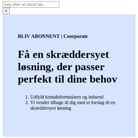
×
BLIV ABONNENT | Coorporate
Få en skræddersyet
løsning, der passer
perfekt til dine behov
Udfyld kontaktformularen og indsend
Vi vender tilbage til dig med et forslag til en
skræddersyet løsning