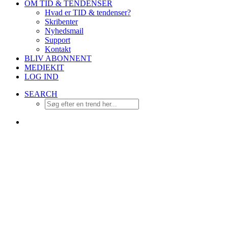
OM TID & TENDENSER
Hvad er TID & tendenser?
Skribenter
Nyhedsmail
Support
Kontakt
BLIV ABONNENT
MEDIEKIT
LOG IND
SEARCH