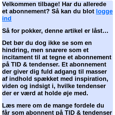
Velkommen tilbage! Har du allerede
et abonnement? Så kan du blot
logge
ind
Så for pokker, denne artikel er låst…
Det bør du dog ikke se som en
hindring, men snarere som et
incitament til at tegne et abonnement
på TID & tendenser. Et abonnement
der giver dig fuld adgang til masser
af indhold spækket med inspiration,
viden og indsigt i, hvilke tendenser
der er værd at holde øje med.
Læs mere om de mange fordele du
får som abonnent på TID & tendenser