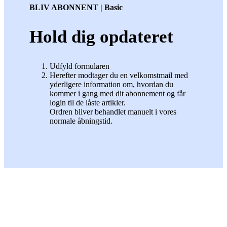
BLIV ABONNENT | Basic
Hold dig opdateret
Udfyld formularen
Herefter modtager du en velkomstmail med
yderligere information om, hvordan du
kommer i gang med dit abonnement og får
login til de låste artikler.
Ordren bliver behandlet manuelt i vores
normale åbningstid.