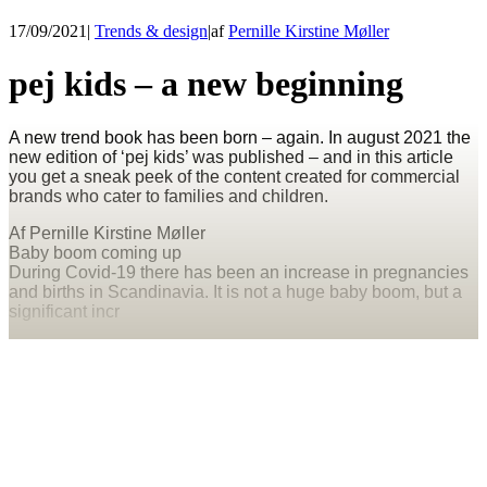
17/09/2021
|
Trends & design
|
af
Pernille Kirstine Møller
pej kids – a new beginning
A new trend book has been born – again. In august 2021 the
new edition of ‘pej kids’ was published – and in this article
you get a sneak peek of the content created for commercial
brands who cater to families and children.
Af Pernille Kirstine Møller
Baby boom coming up
During Covid-19 there has been an increase in pregnancies
and births in Scandinavia. It is not a huge baby boom, but a
significant incr