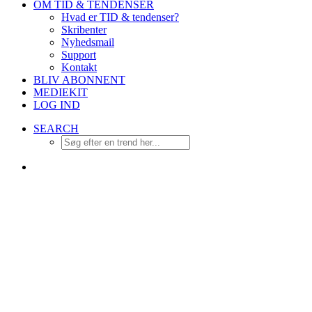
OM TID & TENDENSER
Hvad er TID & tendenser?
Skribenter
Nyhedsmail
Support
Kontakt
BLIV ABONNENT
MEDIEKIT
LOG IND
SEARCH