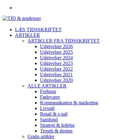
LÆS TIDSSKRIFTET
ARTIKLER
ARTIKLER FRA TIDSSKRIFTET
Udgivelser 2026
Udgivelser 2025
Udgivelser 2024
Udgivelser 2023
Udgivelser 2022
Udgivelser 2021
Udgivelser 2020
ALLE ARTIKLER
Forbrug
Fødevarer
Kommunikation & marketing
Livsstil
Retail & e-tail
Samfund
Strategi & ledelse
Trends & design
Gratis artikler