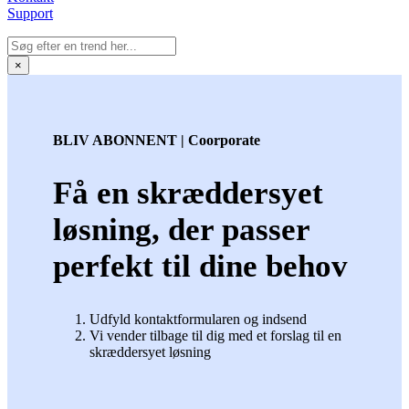
Support
×
BLIV ABONNENT | Coorporate
Få en skræddersyet
løsning, der passer
perfekt til dine behov
Udfyld kontaktformularen og indsend
Vi vender tilbage til dig med et forslag til en
skræddersyet løsning