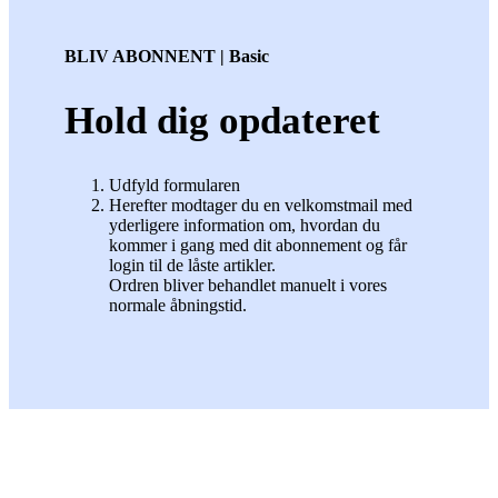
BLIV ABONNENT | Basic
Hold dig opdateret
Udfyld formularen
Herefter modtager du en velkomstmail med
yderligere information om, hvordan du
kommer i gang med dit abonnement og får
login til de låste artikler.
Ordren bliver behandlet manuelt i vores
normale åbningstid.