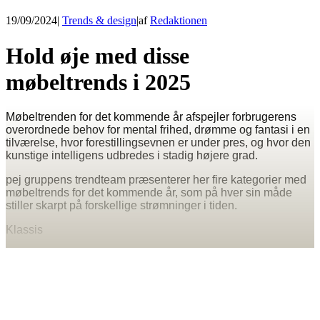
19/09/2024
|
Trends & design
|
af
Redaktionen
Hold øje med disse
møbeltrends i 2025
Møbeltrenden for det kommende år afspejler forbrugerens
overordnede behov for mental frihed, drømme og fantasi i en
tilværelse, hvor forestillingsevnen er under pres, og hvor den
kunstige intelligens udbredes i stadig højere grad.
pej gruppens trendteam præsenterer her fire kategorier med
møbeltrends for det kommende år, som på hver sin måde
stiller skarpt på forskellige strømninger i tiden.
Klassis