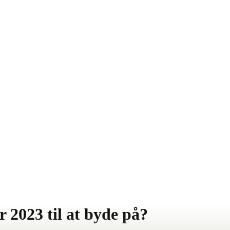
2023 til at byde på?