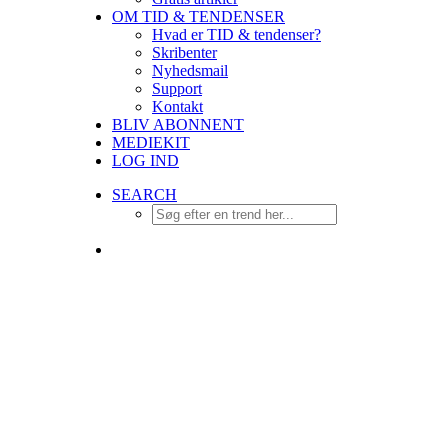
OM TID & TENDENSER
Hvad er TID & tendenser?
Skribenter
Nyhedsmail
Support
Kontakt
BLIV ABONNENT
MEDIEKIT
LOG IND
SEARCH