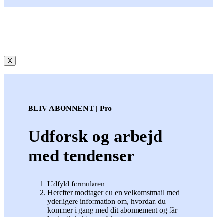
X
BLIV ABONNENT | Pro
Udforsk og arbejd
med tendenser
Udfyld formularen
Herefter modtager du en velkomstmail med
yderligere information om, hvordan du
kommer i gang med dit abonnement og får