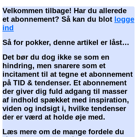
Velkommen tilbage! Har du allerede
et abonnement? Så kan du blot
logge
ind
Så for pokker, denne artikel er låst…
Det bør du dog ikke se som en
hindring, men snarere som et
incitament til at tegne et abonnement
på TID & tendenser. Et abonnement
der giver dig fuld adgang til masser
af indhold spækket med inspiration,
viden og indsigt i, hvilke tendenser
der er værd at holde øje med.
Læs mere om de mange fordele du