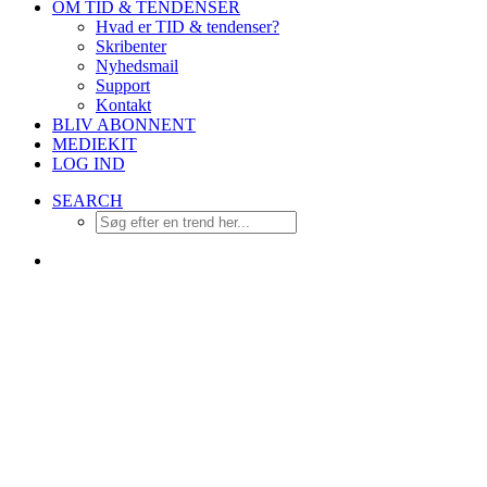
OM TID & TENDENSER
Hvad er TID & tendenser?
Skribenter
Nyhedsmail
Support
Kontakt
BLIV ABONNENT
MEDIEKIT
LOG IND
SEARCH