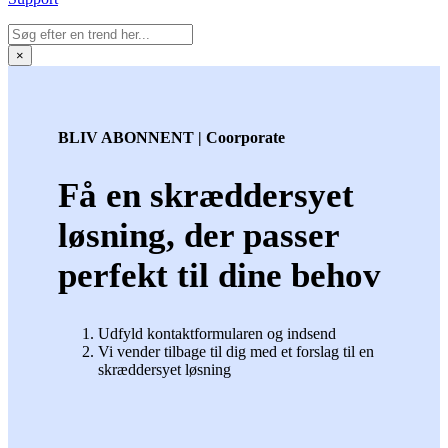
×
BLIV ABONNENT | Coorporate
Få en skræddersyet
løsning, der passer
perfekt til dine behov
Udfyld kontaktformularen og indsend
Vi vender tilbage til dig med et forslag til en
skræddersyet løsning