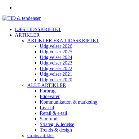
LÆS TIDSSKRIFTET
ARTIKLER
ARTIKLER FRA TIDSSKRIFTET
Udgivelser 2026
Udgivelser 2025
Udgivelser 2024
Udgivelser 2023
Udgivelser 2022
Udgivelser 2021
Udgivelser 2020
ALLE ARTIKLER
Forbrug
Fødevarer
Kommunikation & marketing
Livsstil
Retail & e-tail
Samfund
Strategi & ledelse
Trends & design
Gratis artikler