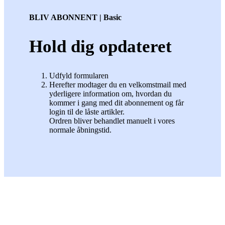
BLIV ABONNENT | Basic
Hold dig opdateret
Udfyld formularen
Herefter modtager du en velkomstmail med
yderligere information om, hvordan du
kommer i gang med dit abonnement og får
login til de låste artikler.
Ordren bliver behandlet manuelt i vores
normale åbningstid.