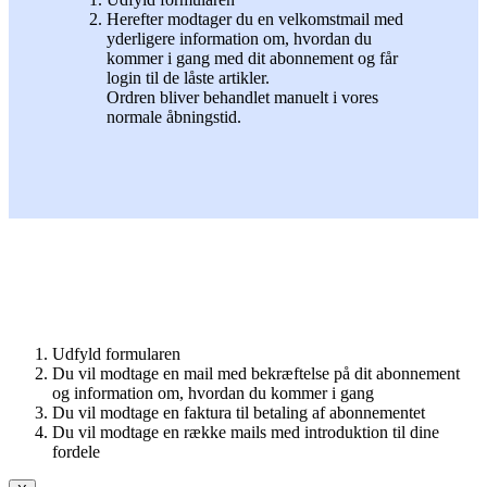
Herefter modtager du en velkomstmail med
yderligere information om, hvordan du
kommer i gang med dit abonnement og får
login til de låste artikler.
Ordren bliver behandlet manuelt i vores
normale åbningstid.
Udfyld formularen
Du vil modtage en mail med bekræftelse på dit abonnement
og information om, hvordan du kommer i gang
Du vil modtage en faktura til betaling af abonnementet
Du vil modtage en række mails med introduktion til dine
fordele