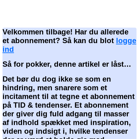
Velkommen tilbage! Har du allerede
et abonnement? Så kan du blot
logge
ind
Så for pokker, denne artikel er låst…
Det bør du dog ikke se som en
hindring, men snarere som et
incitament til at tegne et abonnement
på TID & tendenser. Et abonnement
der giver dig fuld adgang til masser
af indhold spækket med inspiration,
viden og indsigt i, hvilke tendenser