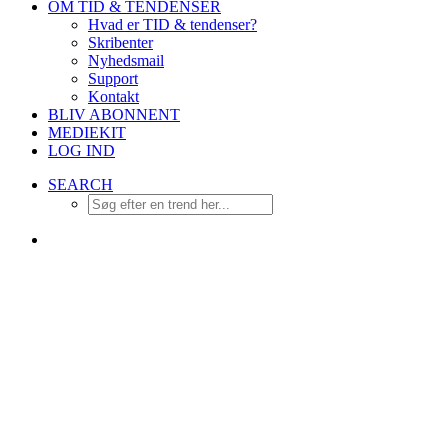
OM TID & TENDENSER
Hvad er TID & tendenser?
Skribenter
Nyhedsmail
Support
Kontakt
BLIV ABONNENT
MEDIEKIT
LOG IND
SEARCH