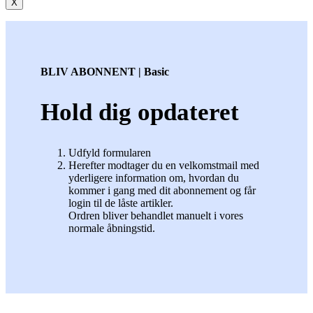
X
BLIV ABONNENT | Basic
Hold dig opdateret
Udfyld formularen
Herefter modtager du en velkomstmail med
yderligere information om, hvordan du
kommer i gang med dit abonnement og får
login til de låste artikler.
Ordren bliver behandlet manuelt i vores
normale åbningstid.