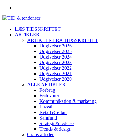
LÆS TIDSSKRIFTET
ARTIKLER
ARTIKLER FRA TIDSSKRIFTET
Udgivelser 2026
Udgivelser 2025
Udgivelser 2024
Udgivelser 2023
Udgivelser 2022
Udgivelser 2021
Udgivelser 2020
ALLE ARTIKLER
Forbrug
Fødevarer
Kommunikation & marketing
Livsstil
Retail & e-tail
Samfund
Strategi & ledelse
Trends & design
Gratis artikler