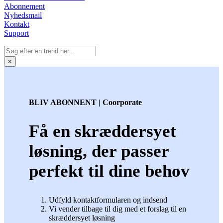
Abonnement
Nyhedsmail
Kontakt
Support
×
BLIV ABONNENT | Coorporate
Få en skræddersyet
løsning, der passer
perfekt til dine behov
Udfyld kontaktformularen og indsend
Vi vender tilbage til dig med et forslag til en
skræddersyet løsning