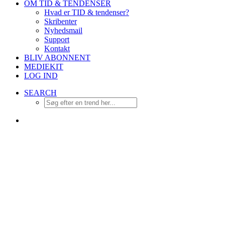
OM TID & TENDENSER
Hvad er TID & tendenser?
Skribenter
Nyhedsmail
Support
Kontakt
BLIV ABONNENT
MEDIEKIT
LOG IND
SEARCH