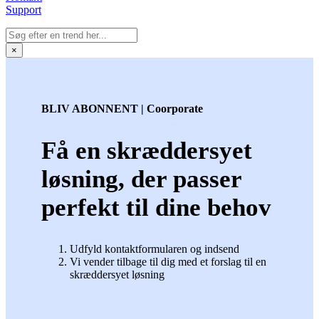
Support
×
BLIV ABONNENT | Coorporate
Få en skræddersyet
løsning, der passer
perfekt til dine behov
Udfyld kontaktformularen og indsend
Vi vender tilbage til dig med et forslag til en
skræddersyet løsning