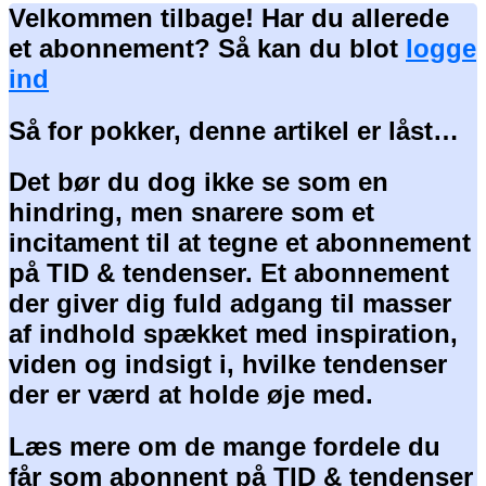
Velkommen tilbage! Har du allerede
et abonnement? Så kan du blot
logge
ind
Så for pokker, denne artikel er låst…
Det bør du dog ikke se som en
hindring, men snarere som et
incitament til at tegne et abonnement
på TID & tendenser. Et abonnement
der giver dig fuld adgang til masser
af indhold spækket med inspiration,
viden og indsigt i, hvilke tendenser
der er værd at holde øje med.
Læs mere om de mange fordele du
får som abonnent på TID & tendenser