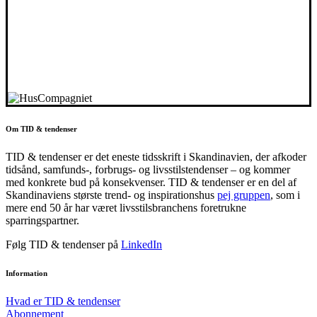
Om TID & tendenser
TID & tendenser er det eneste tidsskrift i Skandinavien, der afkoder
tidsånd, samfunds-, forbrugs- og livsstilstendenser – og kommer
med konkrete bud på konsekvenser. TID & tendenser er en del af
Skandinaviens største trend- og inspirationshus
pej gruppen
, som i
mere end 50 år har været livsstilsbranchens foretrukne
sparringspartner.
Følg TID & tendenser på
LinkedIn
Information
Hvad er TID & tendenser
Abonnement