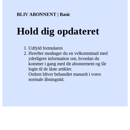
BLIV ABONNENT | Basic
Hold dig opdateret
Udfyld formularen
Herefter modtager du en velkomstmail med
yderligere information om, hvordan du
kommer i gang med dit abonnement og får
login til de låste artikler.
Ordren bliver behandlet manuelt i vores
normale åbningstid.