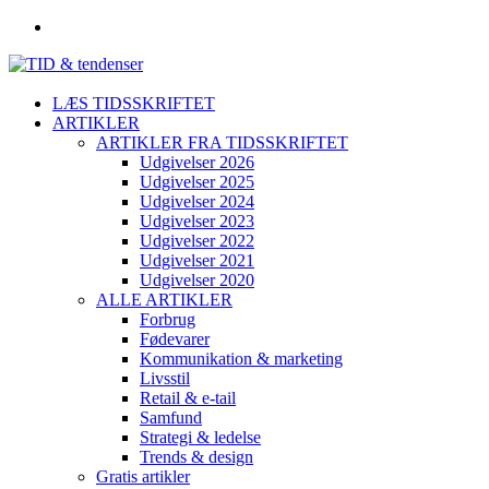
LÆS TIDSSKRIFTET
ARTIKLER
ARTIKLER FRA TIDSSKRIFTET
Udgivelser 2026
Udgivelser 2025
Udgivelser 2024
Udgivelser 2023
Udgivelser 2022
Udgivelser 2021
Udgivelser 2020
ALLE ARTIKLER
Forbrug
Fødevarer
Kommunikation & marketing
Livsstil
Retail & e-tail
Samfund
Strategi & ledelse
Trends & design
Gratis artikler