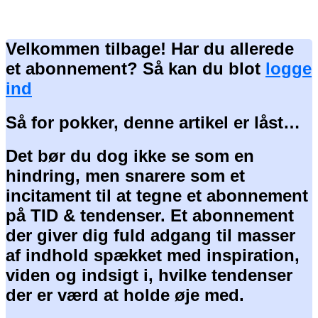
Velkommen tilbage! Har du allerede
et abonnement? Så kan du blot
logge
ind
Så for pokker, denne artikel er låst…
Det bør du dog ikke se som en
hindring, men snarere som et
incitament til at tegne et abonnement
på TID & tendenser. Et abonnement
der giver dig fuld adgang til masser
af indhold spækket med inspiration,
viden og indsigt i, hvilke tendenser
der er værd at holde øje med.