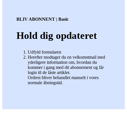
BLIV ABONNENT | Basic
Hold dig opdateret
Udfyld formularen
Herefter modtager du en velkomstmail med
yderligere information om, hvordan du
kommer i gang med dit abonnement og får
login til de låste artikler.
Ordren bliver behandlet manuelt i vores
normale åbningstid.