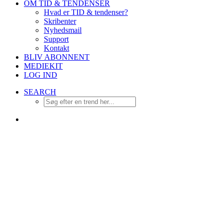
OM TID & TENDENSER
Hvad er TID & tendenser?
Skribenter
Nyhedsmail
Support
Kontakt
BLIV ABONNENT
MEDIEKIT
LOG IND
SEARCH