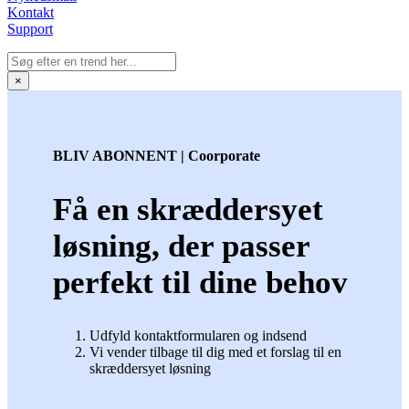
Kontakt
Support
×
BLIV ABONNENT | Coorporate
Få en skræddersyet
løsning, der passer
perfekt til dine behov
Udfyld kontaktformularen og indsend
Vi vender tilbage til dig med et forslag til en
skræddersyet løsning