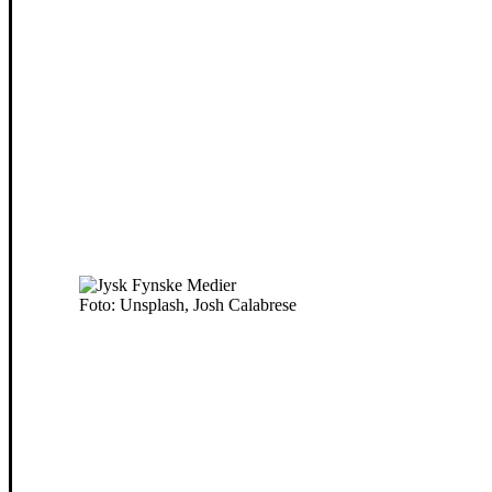
Foto: Unsplash, Josh Calabrese