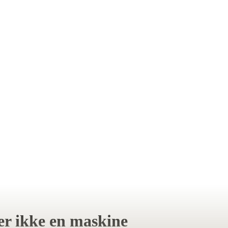
er ikke en maskine