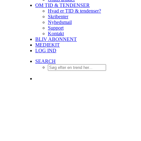
OM TID & TENDENSER
Hvad er TID & tendenser?
Skribenter
Nyhedsmail
Support
Kontakt
BLIV ABONNENT
MEDIEKIT
LOG IND
SEARCH