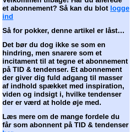
et abonnement? Så kan du blot
logge
ind
Så for pokker, denne artikel er låst…
Det bør du dog ikke se som en
hindring, men snarere som et
incitament til at tegne et abonnement
på TID & tendenser. Et abonnement
der giver dig fuld adgang til masser
af indhold spækket med inspiration,
viden og indsigt i, hvilke tendenser
der er værd at holde øje med.
Læs mere om de mange fordele du
får som abonnent på TID & tendenser