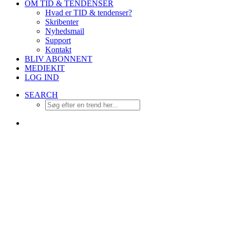
OM TID & TENDENSER
Hvad er TID & tendenser?
Skribenter
Nyhedsmail
Support
Kontakt
BLIV ABONNENT
MEDIEKIT
LOG IND
SEARCH