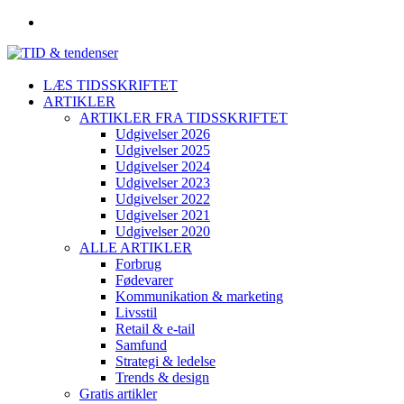
LÆS TIDSSKRIFTET
ARTIKLER
ARTIKLER FRA TIDSSKRIFTET
Udgivelser 2026
Udgivelser 2025
Udgivelser 2024
Udgivelser 2023
Udgivelser 2022
Udgivelser 2021
Udgivelser 2020
ALLE ARTIKLER
Forbrug
Fødevarer
Kommunikation & marketing
Livsstil
Retail & e-tail
Samfund
Strategi & ledelse
Trends & design
Gratis artikler