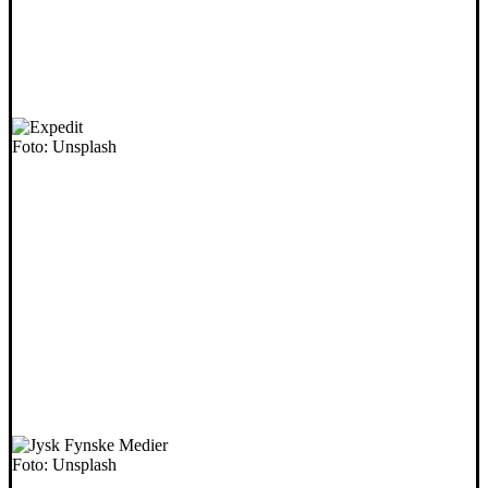
Foto: Unsplash
Foto: Unsplash