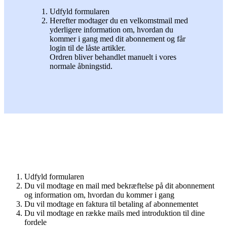
Udfyld formularen
Herefter modtager du en velkomstmail med
yderligere information om, hvordan du
kommer i gang med dit abonnement og får
login til de låste artikler.
Ordren bliver behandlet manuelt i vores
normale åbningstid.
Udfyld formularen
Du vil modtage en mail med bekræftelse på dit abonnement
og information om, hvordan du kommer i gang
Du vil modtage en faktura til betaling af abonnementet
Du vil modtage en række mails med introduktion til dine
fordele