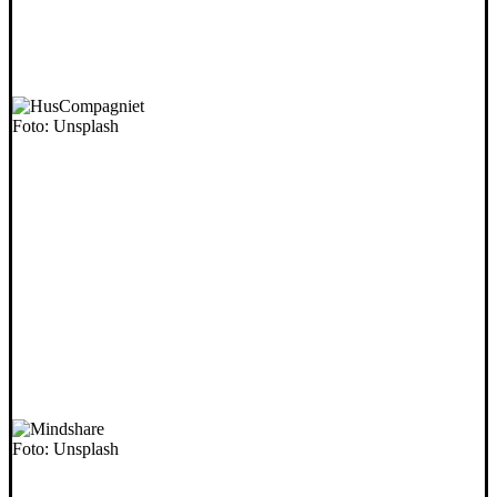
Foto: Unsplash
Foto: Unsplash