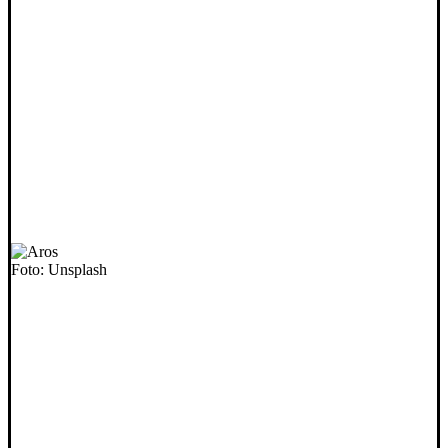
Foto: Unsplash