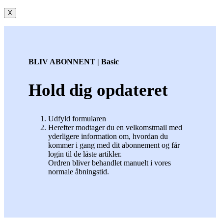
X
BLIV ABONNENT | Basic
Hold dig opdateret
Udfyld formularen
Herefter modtager du en velkomstmail med
yderligere information om, hvordan du
kommer i gang med dit abonnement og får
login til de låste artikler.
Ordren bliver behandlet manuelt i vores
normale åbningstid.