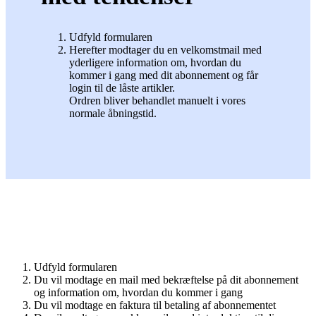
Udfyld formularen
Herefter modtager du en velkomstmail med
yderligere information om, hvordan du
kommer i gang med dit abonnement og får
login til de låste artikler.
Ordren bliver behandlet manuelt i vores
normale åbningstid.
Udfyld formularen
Du vil modtage en mail med bekræftelse på dit abonnement
og information om, hvordan du kommer i gang
Du vil modtage en faktura til betaling af abonnementet