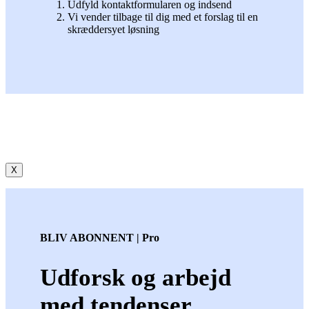
Udfyld kontaktformularen og indsend
Vi vender tilbage til dig med et forslag til en
skræddersyet løsning
X
BLIV ABONNENT | Pro
Udforsk og arbejd
med tendenser