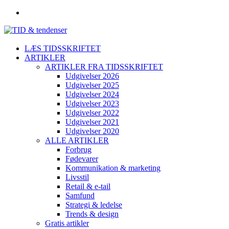
LÆS TIDSSKRIFTET
ARTIKLER
ARTIKLER FRA TIDSSKRIFTET
Udgivelser 2026
Udgivelser 2025
Udgivelser 2024
Udgivelser 2023
Udgivelser 2022
Udgivelser 2021
Udgivelser 2020
ALLE ARTIKLER
Forbrug
Fødevarer
Kommunikation & marketing
Livsstil
Retail & e-tail
Samfund
Strategi & ledelse
Trends & design
Gratis artikler