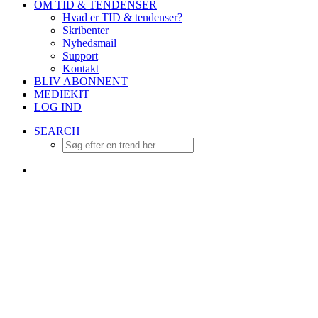
OM TID & TENDENSER
Hvad er TID & tendenser?
Skribenter
Nyhedsmail
Support
Kontakt
BLIV ABONNENT
MEDIEKIT
LOG IND
SEARCH