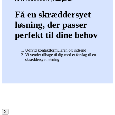
Få en skræddersyet
løsning, der passer
perfekt til dine behov
Udfyld kontaktformularen og indsend
Vi vender tilbage til dig med et forslag til en
skræddersyet løsning
X