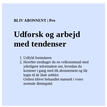
BLIV ABONNENT | Pro
Udforsk og arbejd
med tendenser
Udfyld formularen
Herefter modtager du en velkomstmail med
yderligere information om, hvordan du
kommer i gang med dit abonnement og får
login til de låste artikler.
Ordren bliver behandlet manuelt i vores
normale åbningstid.