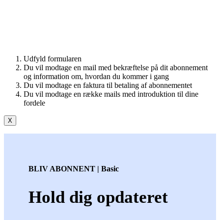
Udfyld formularen
Du vil modtage en mail med bekræftelse på dit abonnement
og information om, hvordan du kommer i gang
Du vil modtage en faktura til betaling af abonnementet
Du vil modtage en række mails med introduktion til dine
fordele
X
BLIV ABONNENT | Basic
Hold dig opdateret