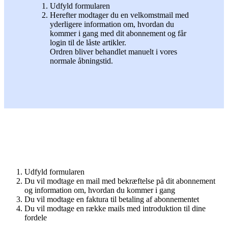
Udfyld formularen
Herefter modtager du en velkomstmail med
yderligere information om, hvordan du
kommer i gang med dit abonnement og får
login til de låste artikler.
Ordren bliver behandlet manuelt i vores
normale åbningstid.
Udfyld formularen
Du vil modtage en mail med bekræftelse på dit abonnement
og information om, hvordan du kommer i gang
Du vil modtage en faktura til betaling af abonnementet
Du vil modtage en række mails med introduktion til dine
fordele