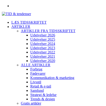
LÆS TIDSSKRIFTET
ARTIKLER
ARTIKLER FRA TIDSSKRIFTET
Udgivelser 2026
Udgivelser 2025
Udgivelser 2024
Udgivelser 2023
Udgivelser 2022
Udgivelser 2021
Udgivelser 2020
ALLE ARTIKLER
Forbrug
Fødevarer
Kommunikation & marketing
Livsstil
Retail & e-tail
Samfund
Strategi & ledelse
Trends & design
Gratis artikler