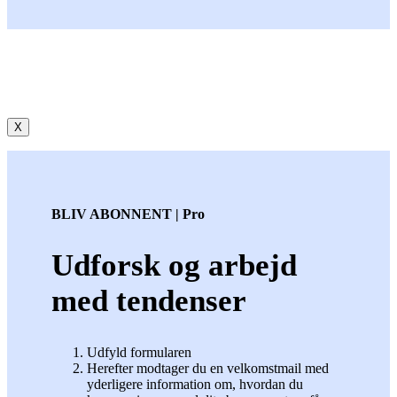
X
BLIV ABONNENT | Pro
Udforsk og arbejd
med tendenser
Udfyld formularen
Herefter modtager du en velkomstmail med
yderligere information om, hvordan du