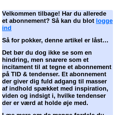
Velkommen tilbage! Har du allerede
et abonnement? Så kan du blot
logge
ind
Så for pokker, denne artikel er låst…
Det bør du dog ikke se som en
hindring, men snarere som et
incitament til at tegne et abonnement
på TID & tendenser. Et abonnement
der giver dig fuld adgang til masser
af indhold spækket med inspiration,
viden og indsigt i, hvilke tendenser
der er værd at holde øje med.