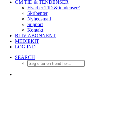
OM TID & TENDENSER
Hvad er TID & tendenser?
Skribenter
Nyhedsmail
Support
Kontakt
BLIV ABONNENT
MEDIEKIT
LOG IND
SEARCH