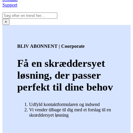
Support
×
BLIV ABONNENT | Coorporate
Få en skræddersyet
løsning, der passer
perfekt til dine behov
Udfyld kontaktformularen og indsend
Vi vender tilbage til dig med et forslag til en
skræddersyet løsning