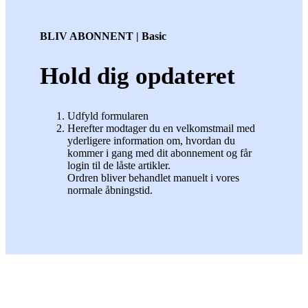
BLIV ABONNENT | Basic
Hold dig opdateret
Udfyld formularen
Herefter modtager du en velkomstmail med
yderligere information om, hvordan du
kommer i gang med dit abonnement og får
login til de låste artikler.
Ordren bliver behandlet manuelt i vores
normale åbningstid.