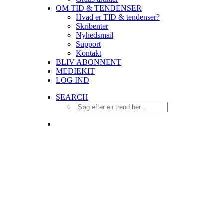
OM TID & TENDENSER
Hvad er TID & tendenser?
Skribenter
Nyhedsmail
Support
Kontakt
BLIV ABONNENT
MEDIEKIT
LOG IND
SEARCH