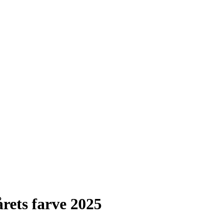
årets farve 2025