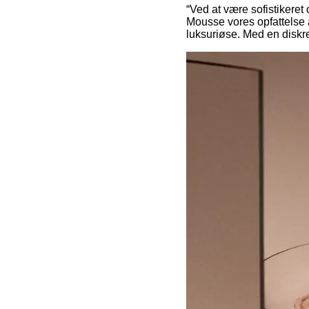
“Ved at være sofistikere
Mousse vores opfattelse 
luksuriøse. Med en diskre