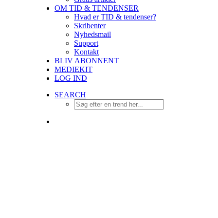
OM TID & TENDENSER
Hvad er TID & tendenser?
Skribenter
Nyhedsmail
Support
Kontakt
BLIV ABONNENT
MEDIEKIT
LOG IND
SEARCH