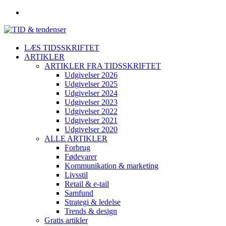
LÆS TIDSSKRIFTET
ARTIKLER
ARTIKLER FRA TIDSSKRIFTET
Udgivelser 2026
Udgivelser 2025
Udgivelser 2024
Udgivelser 2023
Udgivelser 2022
Udgivelser 2021
Udgivelser 2020
ALLE ARTIKLER
Forbrug
Fødevarer
Kommunikation & marketing
Livsstil
Retail & e-tail
Samfund
Strategi & ledelse
Trends & design
Gratis artikler