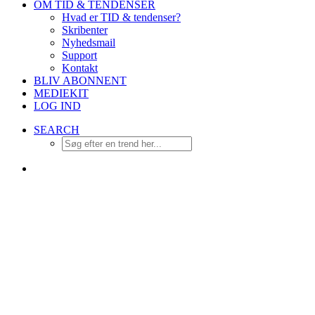
OM TID & TENDENSER
Hvad er TID & tendenser?
Skribenter
Nyhedsmail
Support
Kontakt
BLIV ABONNENT
MEDIEKIT
LOG IND
SEARCH