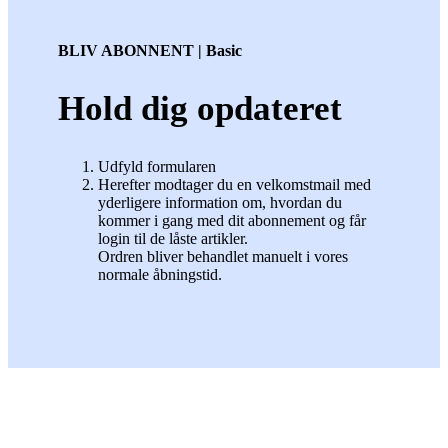
BLIV ABONNENT | Basic
Hold dig opdateret
Udfyld formularen
Herefter modtager du en velkomstmail med
yderligere information om, hvordan du
kommer i gang med dit abonnement og får
login til de låste artikler.
Ordren bliver behandlet manuelt i vores
normale åbningstid.