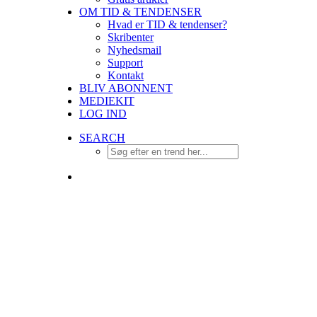
OM TID & TENDENSER
Hvad er TID & tendenser?
Skribenter
Nyhedsmail
Support
Kontakt
BLIV ABONNENT
MEDIEKIT
LOG IND
SEARCH