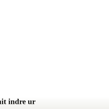
it indre ur