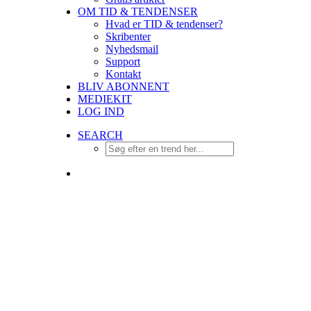
OM TID & TENDENSER
Hvad er TID & tendenser?
Skribenter
Nyhedsmail
Support
Kontakt
BLIV ABONNENT
MEDIEKIT
LOG IND
SEARCH