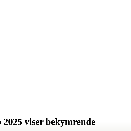
o 2025 viser bekymrende