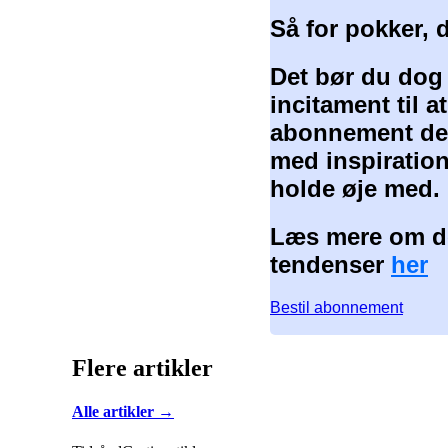
Så for pokker, 
Det bør du dog
incitament til 
abonnement der
med inspiration
holde øje med.
Læs mere om de
tendenser
her
Bestil abonnement
Flere artikler
Alle artikler →