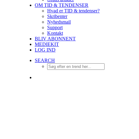
OM TID & TENDENSER
Hvad er TID & tendenser?
Skribenter
Nyhedsmail
Support
Kontakt
BLIV ABONNENT
MEDIEKIT
LOG IND
SEARCH