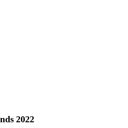
ends 2022