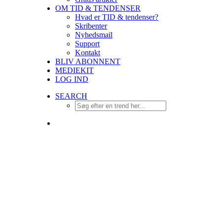
OM TID & TENDENSER
Hvad er TID & tendenser?
Skribenter
Nyhedsmail
Support
Kontakt
BLIV ABONNENT
MEDIEKIT
LOG IND
SEARCH