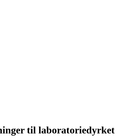
inger til laboratoriedyrket