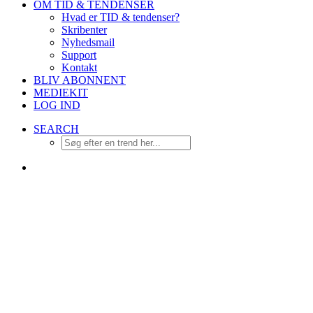
OM TID & TENDENSER
Hvad er TID & tendenser?
Skribenter
Nyhedsmail
Support
Kontakt
BLIV ABONNENT
MEDIEKIT
LOG IND
SEARCH