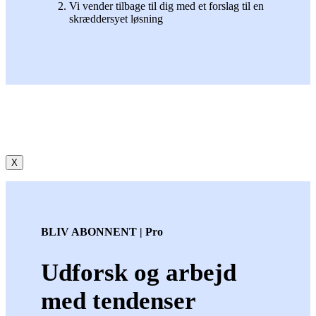
Vi vender tilbage til dig med et forslag til en
skræddersyet løsning
X
BLIV ABONNENT | Pro
Udforsk og arbejd
med tendenser