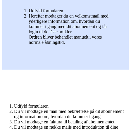
Udfyld formularen
Herefter modtager du en velkomstmail med
yderligere information om, hvordan du
kommer i gang med dit abonnement og får
login til de låste artikler.
Ordren bliver behandlet manuelt i vores
normale åbningstid.
Udfyld formularen
Du vil modtage en mail med bekræftelse på dit abonnement
og information om, hvordan du kommer i gang
Du vil modtage en faktura til betaling af abonnementet
Du vil modtage en række mails med introduktion til dine