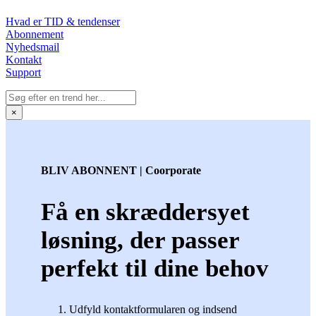
Hvad er TID & tendenser
Abonnement
Nyhedsmail
Kontakt
Support
×
BLIV ABONNENT | Coorporate
Få en skræddersyet
løsning, der passer
perfekt til dine behov
Udfyld kontaktformularen og indsend