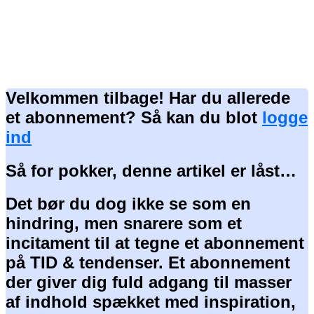
Velkommen tilbage! Har du allerede
et abonnement? Så kan du blot
logge
ind
Så for pokker, denne artikel er låst…
Det bør du dog ikke se som en
hindring, men snarere som et
incitament til at tegne et abonnement
på TID & tendenser. Et abonnement
der giver dig fuld adgang til masser
af indhold spækket med inspiration,