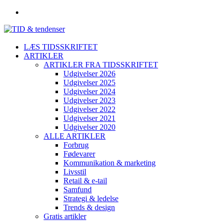
LÆS TIDSSKRIFTET
ARTIKLER
ARTIKLER FRA TIDSSKRIFTET
Udgivelser 2026
Udgivelser 2025
Udgivelser 2024
Udgivelser 2023
Udgivelser 2022
Udgivelser 2021
Udgivelser 2020
ALLE ARTIKLER
Forbrug
Fødevarer
Kommunikation & marketing
Livsstil
Retail & e-tail
Samfund
Strategi & ledelse
Trends & design
Gratis artikler