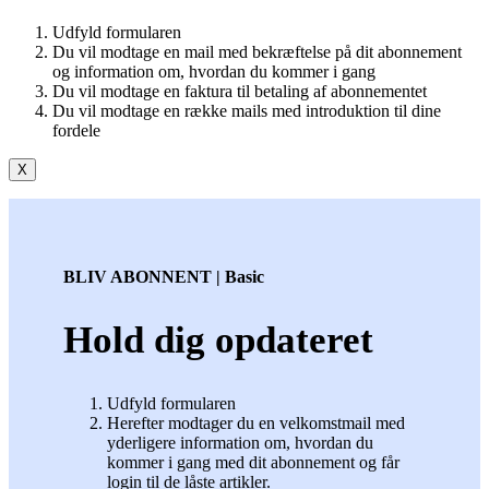
Udfyld formularen
Du vil modtage en mail med bekræftelse på dit abonnement
og information om, hvordan du kommer i gang
Du vil modtage en faktura til betaling af abonnementet
Du vil modtage en række mails med introduktion til dine
fordele
X
BLIV ABONNENT | Basic
Hold dig opdateret
Udfyld formularen
Herefter modtager du en velkomstmail med
yderligere information om, hvordan du
kommer i gang med dit abonnement og får
login til de låste artikler.