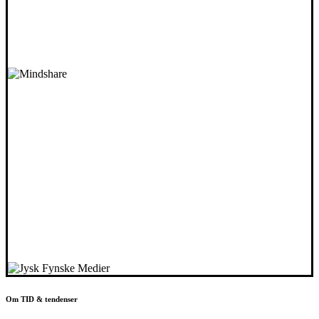
Om TID & tendenser