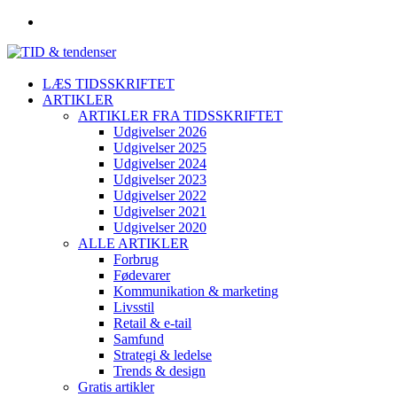
LÆS TIDSSKRIFTET
ARTIKLER
ARTIKLER FRA TIDSSKRIFTET
Udgivelser 2026
Udgivelser 2025
Udgivelser 2024
Udgivelser 2023
Udgivelser 2022
Udgivelser 2021
Udgivelser 2020
ALLE ARTIKLER
Forbrug
Fødevarer
Kommunikation & marketing
Livsstil
Retail & e-tail
Samfund
Strategi & ledelse
Trends & design
Gratis artikler