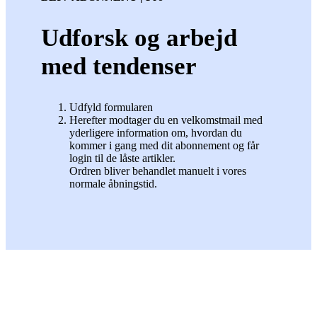
Udforsk og arbejd
med tendenser
Udfyld formularen
Herefter modtager du en velkomstmail med
yderligere information om, hvordan du
kommer i gang med dit abonnement og får
login til de låste artikler.
Ordren bliver behandlet manuelt i vores
normale åbningstid.