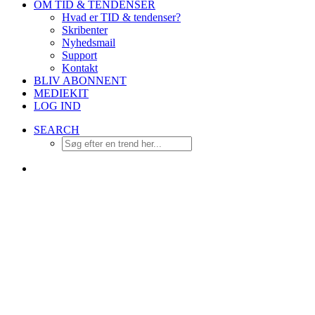
OM TID & TENDENSER
Hvad er TID & tendenser?
Skribenter
Nyhedsmail
Support
Kontakt
BLIV ABONNENT
MEDIEKIT
LOG IND
SEARCH