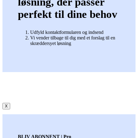
løsning, der passer
perfekt til dine behov
Udfyld kontaktformularen og indsend
Vi vender tilbage til dig med et forslag til en
skræddersyet løsning
X
BLIV ABONNENT | Pro