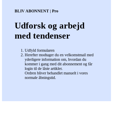
BLIV ABONNENT | Pro
Udforsk og arbejd
med tendenser
Udfyld formularen
Herefter modtager du en velkomstmail med
yderligere information om, hvordan du
kommer i gang med dit abonnement og får
login til de låste artikler.
Ordren bliver behandlet manuelt i vores
normale åbningstid.