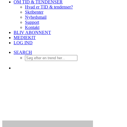
OM TID & TENDENSER
Hvad er TID & tendenser?
Skribenter
Nyhedsmail
Support
Kontakt
BLIV ABONNENT
MEDIEKIT
LOG IND
SEARCH