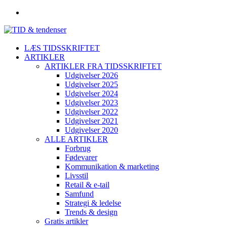
LÆS TIDSSKRIFTET
ARTIKLER
ARTIKLER FRA TIDSSKRIFTET
Udgivelser 2026
Udgivelser 2025
Udgivelser 2024
Udgivelser 2023
Udgivelser 2022
Udgivelser 2021
Udgivelser 2020
ALLE ARTIKLER
Forbrug
Fødevarer
Kommunikation & marketing
Livsstil
Retail & e-tail
Samfund
Strategi & ledelse
Trends & design
Gratis artikler