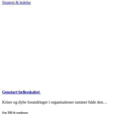
Strategi & ledelse
Genstart fællesskabet
Kriser og dybe forandringer i organisationer rammer både den…
Om TID & tendenser