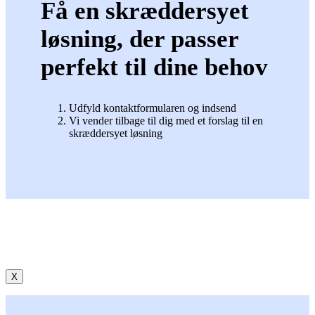
Få en skræddersyet
løsning, der passer
perfekt til dine behov
Udfyld kontaktformularen og indsend
Vi vender tilbage til dig med et forslag til en
skræddersyet løsning
X