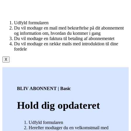
Udfyld formularen
Du vil modtage en mail med bekræftelse på dit abonnement
og information om, hvordan du kommer i gang
Du vil modtage en faktura til betaling af abonnementet
Du vil modtage en række mails med introduktion til dine
fordele
X
BLIV ABONNENT | Basic
Hold dig opdateret
Udfyld formularen
Herefter modtager du en velkomstmail med