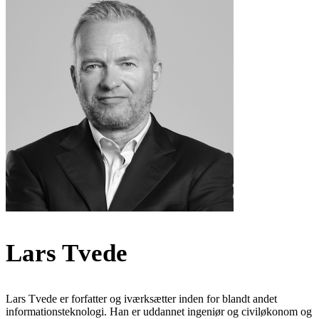
Lars Tvede
Lars Tvede er forfatter og iværksætter inden for blandt andet
informationsteknologi. Han er uddannet ingeniør og civiløkonom og