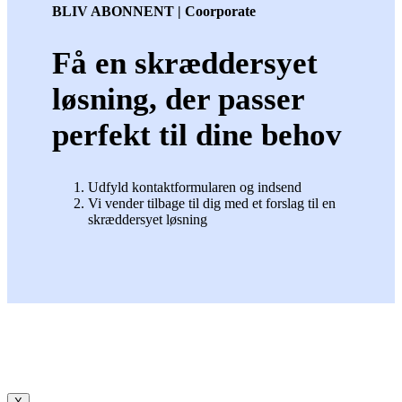
BLIV ABONNENT | Coorporate
Få en skræddersyet
løsning, der passer
perfekt til dine behov
Udfyld kontaktformularen og indsend
Vi vender tilbage til dig med et forslag til en
skræddersyet løsning