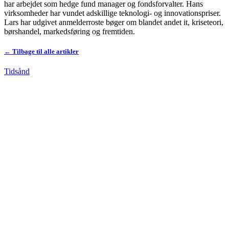
har arbejdet som hedge fund manager og fondsforvalter. Hans
virksomheder har vundet adskillige teknologi- og innovationspriser.
Lars har udgivet anmelderroste bøger om blandet andet it, kriseteori,
børshandel, markedsføring og fremtiden.
← Tilbage til alle artikler
Tidsånd