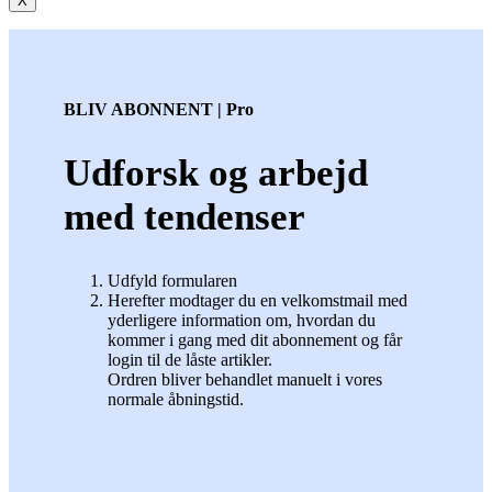
X
BLIV ABONNENT | Pro
Udforsk og arbejd
med tendenser
Udfyld formularen
Herefter modtager du en velkomstmail med
yderligere information om, hvordan du
kommer i gang med dit abonnement og får
login til de låste artikler.
Ordren bliver behandlet manuelt i vores
normale åbningstid.