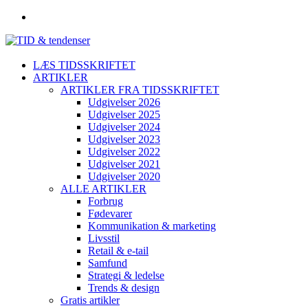
LÆS TIDSSKRIFTET
ARTIKLER
ARTIKLER FRA TIDSSKRIFTET
Udgivelser 2026
Udgivelser 2025
Udgivelser 2024
Udgivelser 2023
Udgivelser 2022
Udgivelser 2021
Udgivelser 2020
ALLE ARTIKLER
Forbrug
Fødevarer
Kommunikation & marketing
Livsstil
Retail & e-tail
Samfund
Strategi & ledelse
Trends & design
Gratis artikler