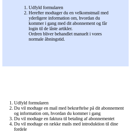
Udfyld formularen
Herefter modtager du en velkomstmail med
yderligere information om, hvordan du
kommer i gang med dit abonnement og får
login til de låste artikler.
Ordren bliver behandlet manuelt i vores
normale åbningstid.
Udfyld formularen
Du vil modtage en mail med bekræftelse på dit abonnement
og information om, hvordan du kommer i gang
Du vil modtage en faktura til betaling af abonnementet
Du vil modtage en række mails med introduktion til dine
fordele