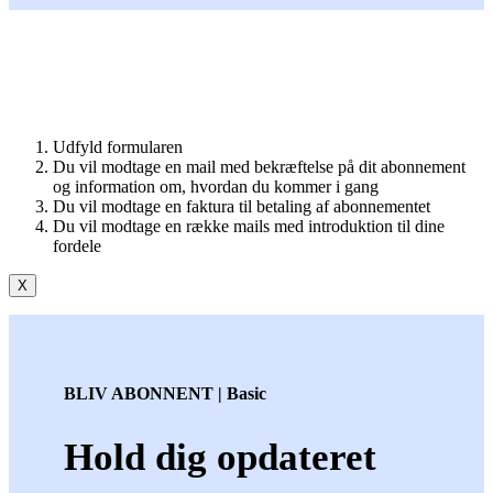
Udfyld formularen
Du vil modtage en mail med bekræftelse på dit abonnement
og information om, hvordan du kommer i gang
Du vil modtage en faktura til betaling af abonnementet
Du vil modtage en række mails med introduktion til dine
fordele
X
BLIV ABONNENT | Basic
Hold dig opdateret