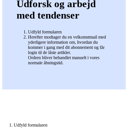
Udforsk og arbejd
med tendenser
Udfyld formularen
Herefter modtager du en velkomstmail med
yderligere information om, hvordan du
kommer i gang med dit abonnement og får
login til de låste artikler.
Ordren bliver behandlet manuelt i vores
normale åbningstid.
Udfyld formularen