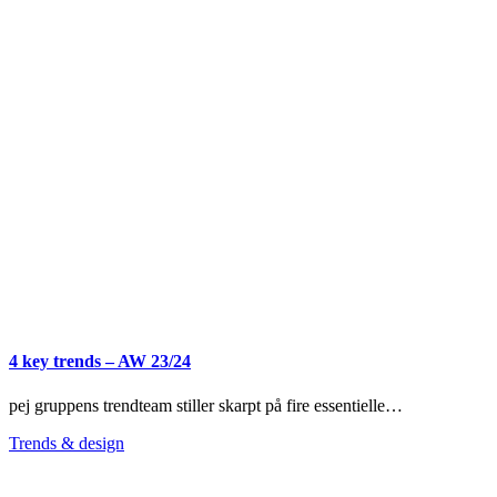
4 key trends – AW 23/24
pej gruppens trendteam stiller skarpt på fire essentielle…
Trends & design