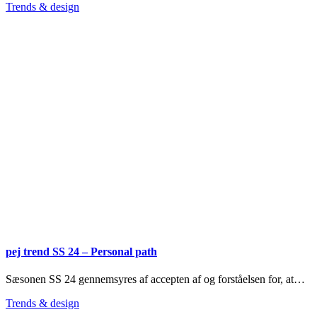
Trends & design
pej trend SS 24 – Personal path
Sæsonen SS 24 gennemsyres af accepten af og forståelsen for, at…
Trends & design