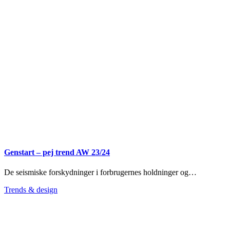
Genstart – pej trend AW 23/24
De seismiske forskydninger i forbrugernes holdninger og…
Trends & design