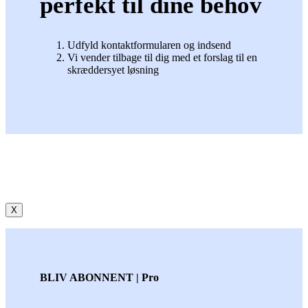
perfekt til dine behov
Udfyld kontaktformularen og indsend
Vi vender tilbage til dig med et forslag til en
skræddersyet løsning
X
BLIV ABONNENT | Pro