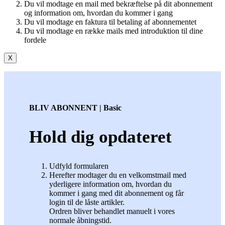
Du vil modtage en mail med bekræftelse på dit abonnement
og information om, hvordan du kommer i gang
Du vil modtage en faktura til betaling af abonnementet
Du vil modtage en række mails med introduktion til dine
fordele
X
BLIV ABONNENT | Basic
Hold dig opdateret
Udfyld formularen
Herefter modtager du en velkomstmail med
yderligere information om, hvordan du
kommer i gang med dit abonnement og får
login til de låste artikler.
Ordren bliver behandlet manuelt i vores
normale åbningstid.