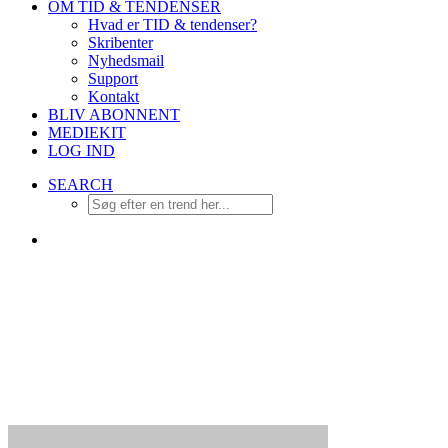
OM TID & TENDENSER
Hvad er TID & tendenser?
Skribenter
Nyhedsmail
Support
Kontakt
BLIV ABONNENT
MEDIEKIT
LOG IND
SEARCH