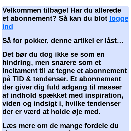
Velkommen tilbage! Har du allerede
et abonnement? Så kan du blot
logge
ind
Så for pokker, denne artikel er låst…
Det bør du dog ikke se som en
hindring, men snarere som et
incitament til at tegne et abonnement
på TID & tendenser. Et abonnement
der giver dig fuld adgang til masser
af indhold spækket med inspiration,
viden og indsigt i, hvilke tendenser
der er værd at holde øje med.
Læs mere om de mange fordele du