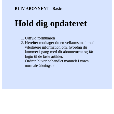
BLIV ABONNENT | Basic
Hold dig opdateret
Udfyld formularen
Herefter modtager du en velkomstmail med
yderligere information om, hvordan du
kommer i gang med dit abonnement og får
login til de låste artikler.
Ordren bliver behandlet manuelt i vores
normale åbningstid.