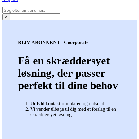
×
BLIV ABONNENT | Coorporate
Få en skræddersyet
løsning, der passer
perfekt til dine behov
Udfyld kontaktformularen og indsend
Vi vender tilbage til dig med et forslag til en
skræddersyet løsning