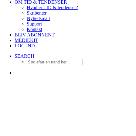
OM TID & TENDENSER
Hvad er TID & tendenser?
Skribenter
Nyhedsmail
Support
Kontakt
BLIV ABONNENT
MEDIEKIT
LOG IND
SEARCH