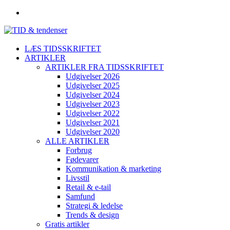
LÆS TIDSSKRIFTET
ARTIKLER
ARTIKLER FRA TIDSSKRIFTET
Udgivelser 2026
Udgivelser 2025
Udgivelser 2024
Udgivelser 2023
Udgivelser 2022
Udgivelser 2021
Udgivelser 2020
ALLE ARTIKLER
Forbrug
Fødevarer
Kommunikation & marketing
Livsstil
Retail & e-tail
Samfund
Strategi & ledelse
Trends & design
Gratis artikler