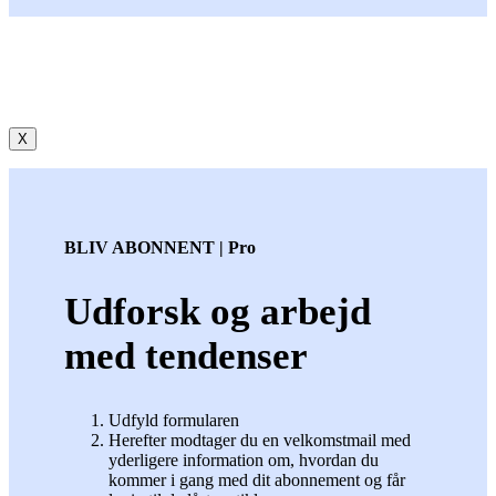
X
BLIV ABONNENT | Pro
Udforsk og arbejd
med tendenser
Udfyld formularen
Herefter modtager du en velkomstmail med
yderligere information om, hvordan du
kommer i gang med dit abonnement og får