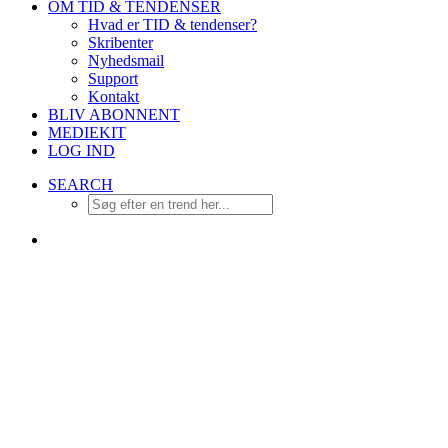
OM TID & TENDENSER
Hvad er TID & tendenser?
Skribenter
Nyhedsmail
Support
Kontakt
BLIV ABONNENT
MEDIEKIT
LOG IND
SEARCH