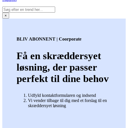
×
BLIV ABONNENT | Coorporate
Få en skræddersyet
løsning, der passer
perfekt til dine behov
Udfyld kontaktformularen og indsend
Vi vender tilbage til dig med et forslag til en
skræddersyet løsning