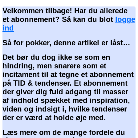
Velkommen tilbage! Har du allerede
et abonnement? Så kan du blot
logge
ind
Så for pokker, denne artikel er låst…
Det bør du dog ikke se som en
hindring, men snarere som et
incitament til at tegne et abonnement
på TID & tendenser. Et abonnement
der giver dig fuld adgang til masser
af indhold spækket med inspiration,
viden og indsigt i, hvilke tendenser
der er værd at holde øje med.
Læs mere om de mange fordele du