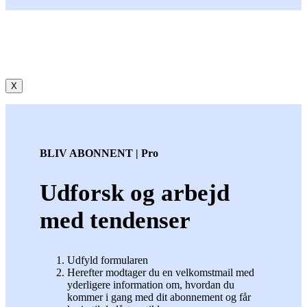
X
BLIV ABONNENT | Pro
Udforsk og arbejd
med tendenser
Udfyld formularen
Herefter modtager du en velkomstmail med
yderligere information om, hvordan du
kommer i gang med dit abonnement og får