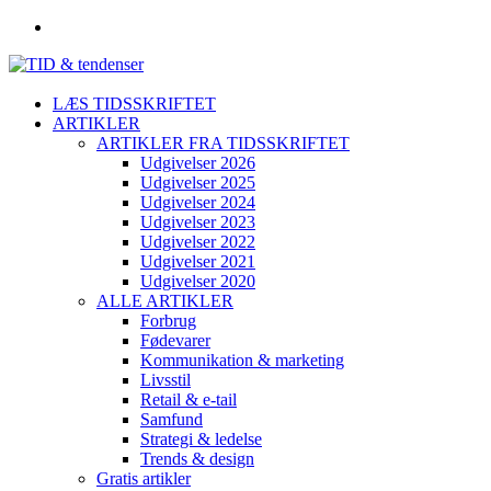
LÆS TIDSSKRIFTET
ARTIKLER
ARTIKLER FRA TIDSSKRIFTET
Udgivelser 2026
Udgivelser 2025
Udgivelser 2024
Udgivelser 2023
Udgivelser 2022
Udgivelser 2021
Udgivelser 2020
ALLE ARTIKLER
Forbrug
Fødevarer
Kommunikation & marketing
Livsstil
Retail & e-tail
Samfund
Strategi & ledelse
Trends & design
Gratis artikler