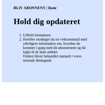
BLIV ABONNENT | Basic
Hold dig opdateret
Udfyld formularen
Herefter modtager du en velkomstmail med
yderligere information om, hvordan du
kommer i gang med dit abonnement og får
login til de låste artikler.
Ordren bliver behandlet manuelt i vores
normale åbningstid.