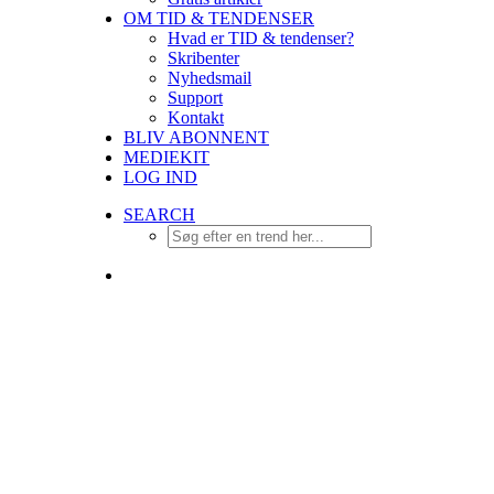
OM TID & TENDENSER
Hvad er TID & tendenser?
Skribenter
Nyhedsmail
Support
Kontakt
BLIV ABONNENT
MEDIEKIT
LOG IND
SEARCH