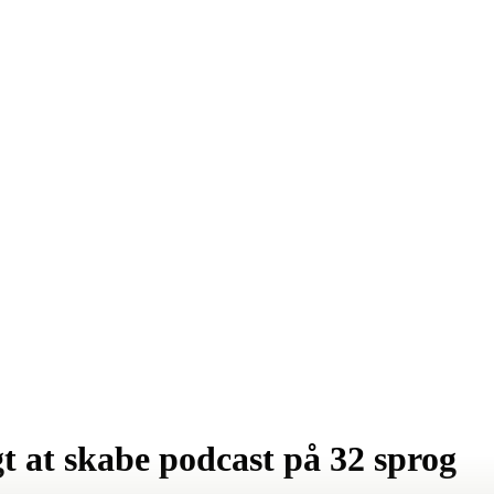
t at skabe podcast på 32 sprog