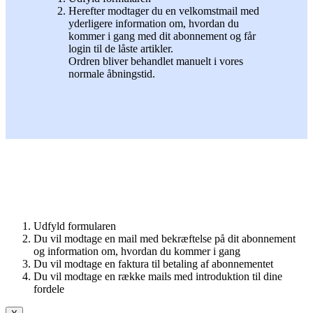
Herefter modtager du en velkomstmail med
yderligere information om, hvordan du
kommer i gang med dit abonnement og får
login til de låste artikler.
Ordren bliver behandlet manuelt i vores
normale åbningstid.
Udfyld formularen
Du vil modtage en mail med bekræftelse på dit abonnement
og information om, hvordan du kommer i gang
Du vil modtage en faktura til betaling af abonnementet
Du vil modtage en række mails med introduktion til dine
fordele