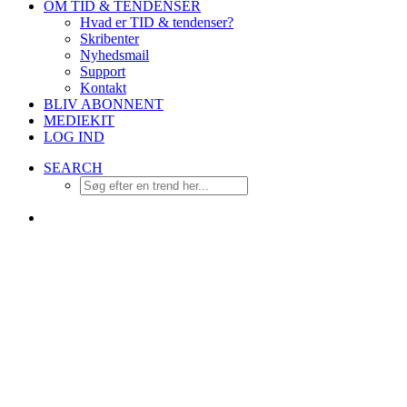
OM TID & TENDENSER
Hvad er TID & tendenser?
Skribenter
Nyhedsmail
Support
Kontakt
BLIV ABONNENT
MEDIEKIT
LOG IND
SEARCH