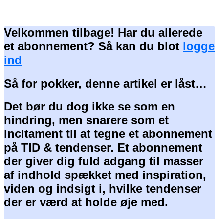
Velkommen tilbage! Har du allerede
et abonnement? Så kan du blot
logge
ind
Så for pokker, denne artikel er låst…
Det bør du dog ikke se som en
hindring, men snarere som et
incitament til at tegne et abonnement
på TID & tendenser. Et abonnement
der giver dig fuld adgang til masser
af indhold spækket med inspiration,
viden og indsigt i, hvilke tendenser
der er værd at holde øje med.