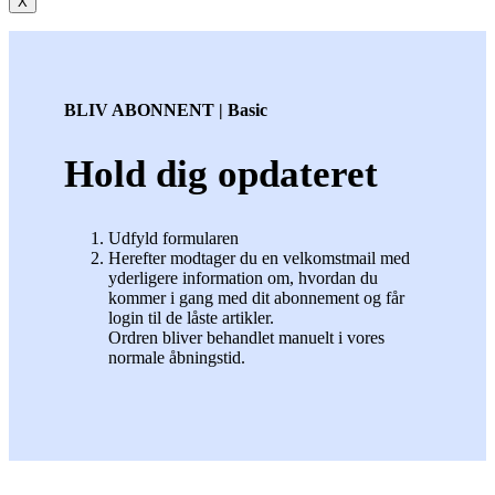
X
BLIV ABONNENT | Basic
Hold dig opdateret
Udfyld formularen
Herefter modtager du en velkomstmail med
yderligere information om, hvordan du
kommer i gang med dit abonnement og får
login til de låste artikler.
Ordren bliver behandlet manuelt i vores
normale åbningstid.