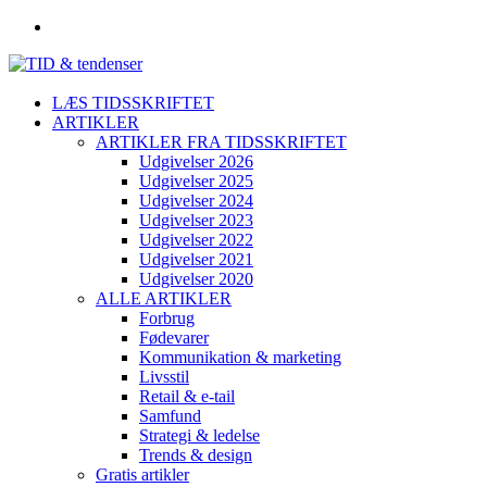
LÆS TIDSSKRIFTET
ARTIKLER
ARTIKLER FRA TIDSSKRIFTET
Udgivelser 2026
Udgivelser 2025
Udgivelser 2024
Udgivelser 2023
Udgivelser 2022
Udgivelser 2021
Udgivelser 2020
ALLE ARTIKLER
Forbrug
Fødevarer
Kommunikation & marketing
Livsstil
Retail & e-tail
Samfund
Strategi & ledelse
Trends & design
Gratis artikler