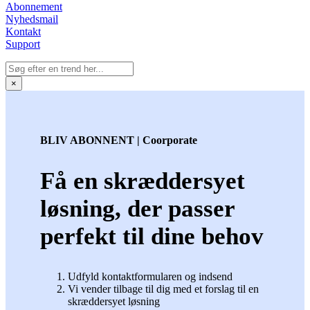
Abonnement
Nyhedsmail
Kontakt
Support
×
BLIV ABONNENT | Coorporate
Få en skræddersyet
løsning, der passer
perfekt til dine behov
Udfyld kontaktformularen og indsend
Vi vender tilbage til dig med et forslag til en
skræddersyet løsning